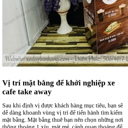
Vị trí mặt bằng để khởi nghiệp xe
cafe take away
Sau khi định vị được khách hàng mục tiêu, bạn sẽ
dễ dàng khoanh vùng vị trí để tiến hành tìm kiếm
mặt bằng. Mặt bằng thuê bạn nên chọn những nơi
thông thoáng 1 xíu, mát mẻ, cảnh quan thoáng để