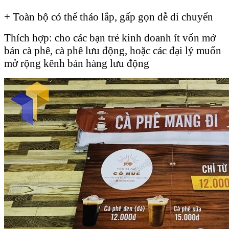
+ Toàn bộ có thể tháo lắp, gấp gọn dễ di chuyển
Thích hợp: cho các bạn trẻ kinh doanh ít vốn mở
bán cà phê, cà phê lưu động, hoặc các đại lý muốn
mở rộng kênh bán hàng lưu động