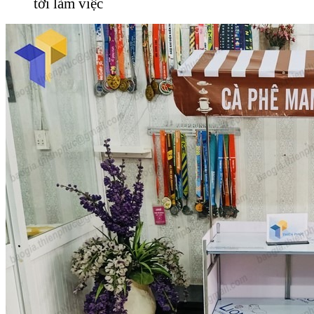
tới làm việc