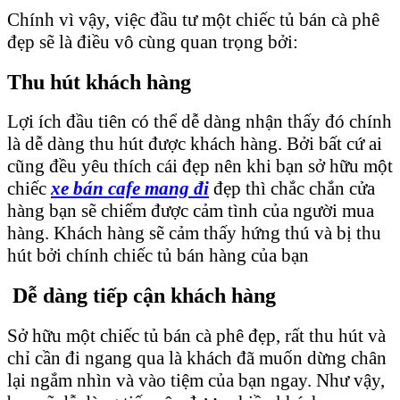
Chính vì vậy, việc đầu tư một chiếc tủ bán cà phê
đẹp sẽ là điều vô cùng quan trọng bởi:
Thu hút khách hàng
Lợi ích đầu tiên có thể dễ dàng nhận thấy đó chính
là dễ dàng thu hút được khách hàng. Bởi bất cứ ai
cũng đều yêu thích cái đẹp nên khi bạn sở hữu một
chiếc
xe bán cafe mang đi
đẹp thì chắc chắn cửa
hàng bạn sẽ chiếm được cảm tình của người mua
hàng. Khách hàng sẽ cảm thấy hứng thú và bị thu
hút bởi chính chiếc tủ bán hàng của bạn
Dễ dàng tiếp cận khách hàng
Sở hữu một chiếc tủ bán cà phê đẹp, rất thu hút và
chỉ cần đi ngang qua là khách đã muốn dừng chân
lại ngắm nhìn và vào tiệm của bạn ngay. Như vậy,