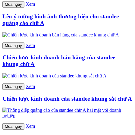
Xem
Mua ngay
Lên ý tưởng hình ảnh thương hiệu cho standee
quảng cáo chữ A
Xem
Mua ngay
Chiến lược kinh doanh bán hàng của standee
khung chữ A
Xem
Mua ngay
Chiến lược kinh doanh của standee khung sắt chữ A
Xem
Mua ngay