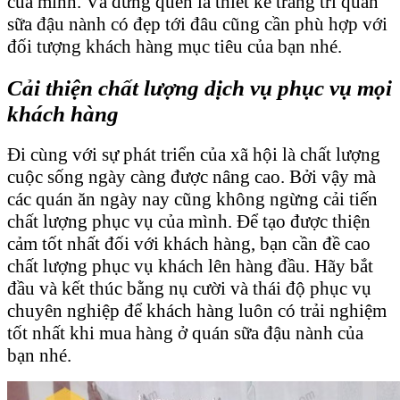
của mình. Và đừng quên là thiết kế trang trí quán
sữa đậu nành có đẹp tới đâu cũng cần phù hợp với
đối tượng khách hàng mục tiêu của bạn nhé.
Cải thiện chất lượng dịch vụ phục vụ mọi
khách hàng
Đi cùng với sự phát triển của xã hội là chất lượng
cuộc sống ngày càng được nâng cao. Bởi vậy mà
các quán ăn ngày nay cũng không ngừng cải tiến
chất lượng phục vụ của mình. Để tạo được thiện
cảm tốt nhất đối với khách hàng, bạn cần đề cao
chất lượng phục vụ khách lên hàng đầu. Hãy bắt
đầu và kết thúc bằng nụ cười và thái độ phục vụ
chuyên nghiệp để khách hàng luôn có trải nghiệm
tốt nhất khi mua hàng ở quán sữa đậu nành của
bạn nhé.