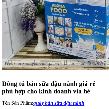
Dòng tủ bán sữa đậu nành giá rẻ
phù hợp cho kinh doanh vỉa hè
Tên Sản Phẩm:
quầy bán sữa đậu nành