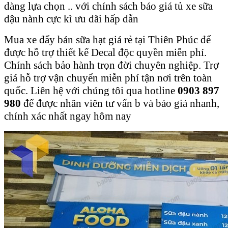
dàng lựa chọn .. với chính sách báo giá tủ xe sữa
đậu nành cực kì ưu đãi hấp dẫn
Mua xe đẩy bán sữa hạt giá rẻ tại Thiên Phúc để
được hỗ trợ thiết kế Decal độc quyền miễn phí.
Chính sách bảo hành trọn đời chuyên nghiệp. Trợ
giá hỗ trợ vận chuyển miễn phí tận nơi trên toàn
quốc. Liên hệ với chúng tôi qua hotline
0903 897
980
để được nhân viên tư vấn b và báo giá nhanh,
chính xác nhất ngay hôm nay