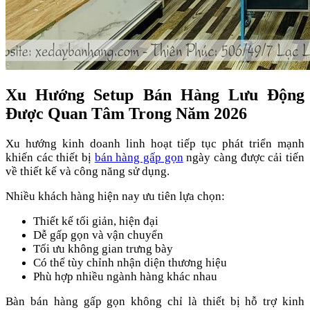
Xu Hướng Setup Bán Hàng Lưu Động
Được Quan Tâm Trong Năm 2026
Xu hướng kinh doanh linh hoạt tiếp tục phát triển mạnh
khiến các thiết bị
bán hàng gấp gọn
ngày càng được cải tiến
về thiết kế và công năng sử dụng.
Nhiều khách hàng hiện nay ưu tiên lựa chọn:
Thiết kế tối giản, hiện đại
Dễ gấp gọn và vận chuyển
Tối ưu không gian trưng bày
Có thể tùy chỉnh nhận diện thương hiệu
Phù hợp nhiều ngành hàng khác nhau
Bàn bán hàng gấp gọn không chỉ là thiết bị hỗ trợ kinh