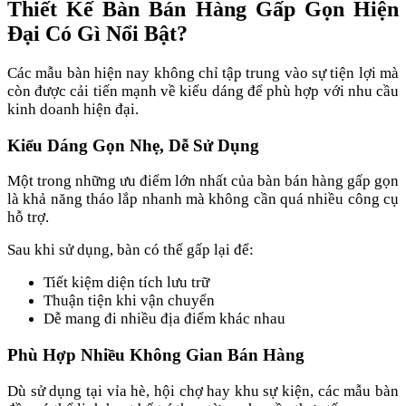
Thiết Kế Bàn Bán Hàng Gấp Gọn Hiện
Đại Có Gì Nổi Bật?
Các mẫu bàn hiện nay không chỉ tập trung vào sự tiện lợi mà
còn được cải tiến mạnh về kiểu dáng để phù hợp với nhu cầu
kinh doanh hiện đại.
Kiểu Dáng Gọn Nhẹ, Dễ Sử Dụng
Một trong những ưu điểm lớn nhất của bàn bán hàng gấp gọn
là khả năng tháo lắp nhanh mà không cần quá nhiều công cụ
hỗ trợ.
Sau khi sử dụng, bàn có thể gấp lại để:
Tiết kiệm diện tích lưu trữ
Thuận tiện khi vận chuyển
Dễ mang đi nhiều địa điểm khác nhau
Phù Hợp Nhiều Không Gian Bán Hàng
Dù sử dụng tại vỉa hè, hội chợ hay khu sự kiện, các mẫu bàn