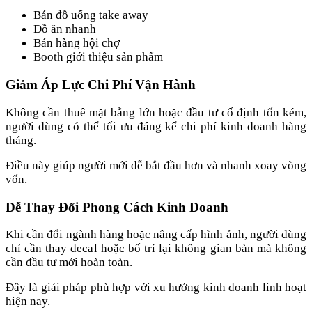
Bán đồ uống take away
Đồ ăn nhanh
Bán hàng hội chợ
Booth giới thiệu sản phẩm
Giảm Áp Lực Chi Phí Vận Hành
Không cần thuê mặt bằng lớn hoặc đầu tư cố định tốn kém,
người dùng có thể tối ưu đáng kể chi phí kinh doanh hàng
tháng.
Điều này giúp người mới dễ bắt đầu hơn và nhanh xoay vòng
vốn.
Dễ Thay Đổi Phong Cách Kinh Doanh
Khi cần đổi ngành hàng hoặc nâng cấp hình ảnh, người dùng
chỉ cần thay decal hoặc bố trí lại không gian bàn mà không
cần đầu tư mới hoàn toàn.
Đây là giải pháp phù hợp với xu hướng kinh doanh linh hoạt
hiện nay.