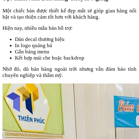
Một chiếc bàn được thiết kế đẹp mắt sẽ giúp gian hàng nổi
bật và tạo thiện cảm tốt hơn với khách hàng.
Hiện nay, nhiều mẫu bàn hỗ trợ:
Dán decal thương hiệu
In logo quảng bá
Gắn bảng menu
Kết hợp mái che hoặc backdrop
Nhờ đó, dù bán hàng ngoài trời nhưng vẫn đảm bảo tính
chuyên nghiệp và thẩm mỹ.