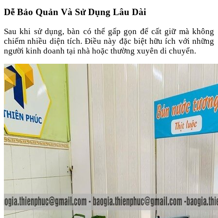
Dễ Bảo Quản Và Sử Dụng Lâu Dài
Sau khi sử dụng, bàn có thể gấp gọn để cất giữ mà không
chiếm nhiều diện tích. Điều này đặc biệt hữu ích với những
người kinh doanh tại nhà hoặc thường xuyên di chuyển.