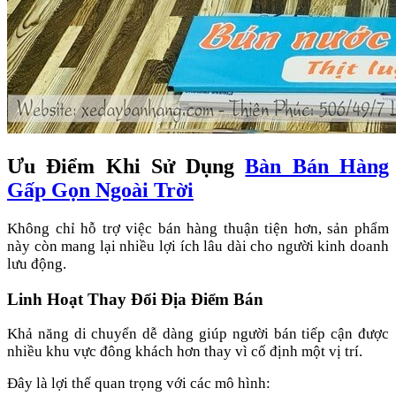
Ưu Điểm Khi Sử Dụng
Bàn Bán Hàng
Gấp Gọn Ngoài Trời
Không chỉ hỗ trợ việc bán hàng thuận tiện hơn, sản phẩm
này còn mang lại nhiều lợi ích lâu dài cho người kinh doanh
lưu động.
Linh Hoạt Thay Đổi Địa Điểm Bán
Khả năng di chuyển dễ dàng giúp người bán tiếp cận được
nhiều khu vực đông khách hơn thay vì cố định một vị trí.
Đây là lợi thế quan trọng với các mô hình: