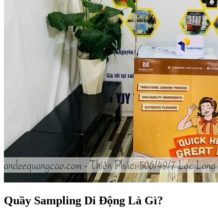
Quầy Sampling Di Động Là Gì?