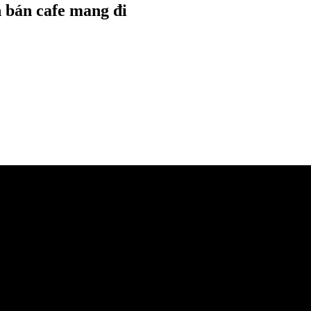
h bán cafe mang đi