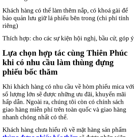
Khách hàng có thể làm thêm nắp, có khoá gài để
bảo quản lưu giữ lá phiếu bên trong (chi phí tính
riêng)
Thích hợp: cho các sự kiện hội nghị, bầu cử, góp ý
Lựa chọn hợp tác cùng Thiên Phúc
khi có nhu cầu làm thùng đựng
phiếu bốc thăm
Khi khách hàng có nhu cầu về hòm phiếu mica với
số lượng lớn sẽ được những ưu đãi, khuyến mãi
hấp dẫn. Ngoài ra, chúng tôi còn có chính sách
giao hàng miễn phí trên toàn quốc và giao hàng
nhanh chóng nhất có thể.
Khách hàng chưa hiểu rõ về mặt hàng sản phẩm