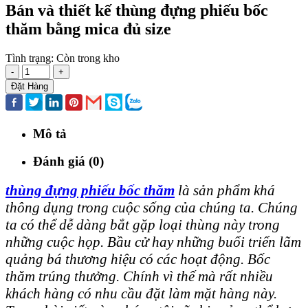
Bán và thiết kế thùng đựng phiếu bốc
thăm bằng mica đủ size
Tình trạng:
Còn trong kho
-
+
Đặt Hàng
Mô tả
Đánh giá (0)
thùng đựng phiếu bốc thăm
là sản phẩm khá
thông dụng trong cuộc sống của chúng ta. Chúng
ta có thể dễ dàng bắt gặp loại thùng này trong
những cuộc họp. Bầu cử hay những buổi triển lãm
quảng bá thương hiệu có các hoạt động. Bốc
thăm trúng thưởng. Chính vì thế mà rất nhiều
khách hàng có nhu cầu đặt làm mặt hàng này.