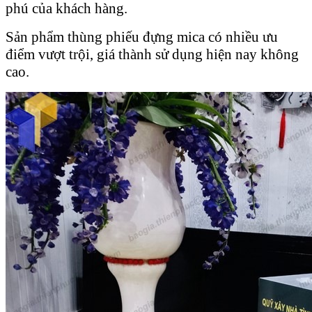
phú của khách hàng.
Sản phẩm thùng phiếu đựng mica có nhiều ưu
điểm vượt trội, giá thành sử dụng hiện nay không
cao.