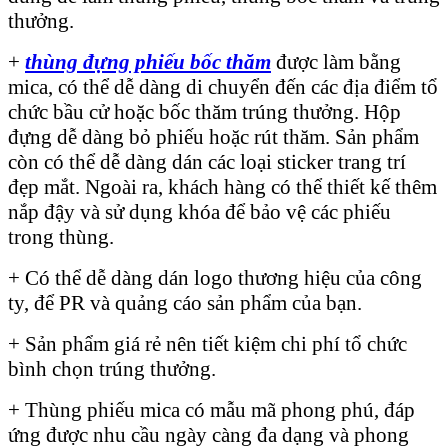
thưởng.
+
thùng đựng phiếu bốc thăm
được làm bằng
mica, có thể dễ dàng di chuyển đến các địa điểm tổ
chức bầu cử hoặc bốc thăm trúng thưởng. Hộp
đựng dễ dàng bỏ phiếu hoặc rút thăm. Sản phẩm
còn có thể dễ dàng dán các loại sticker trang trí
đẹp mắt. Ngoài ra, khách hàng có thể thiết kế thêm
nắp đậy và sử dụng khóa để bảo vệ các phiếu
trong thùng.
+ Có thể dễ dàng dán logo thương hiệu của công
ty, để PR và quảng cáo sản phẩm của bạn.
+ Sản phẩm giá rẻ nên tiết kiệm chi phí tổ chức
bình chọn trúng thưởng.
+ Thùng phiếu mica có mẫu mã phong phú, đáp
ứng được nhu cầu ngày càng đa dạng và phong