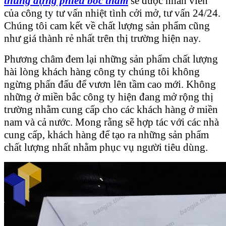
thùng đựng phiếu bốc thăm
sẽ được nhân viên
của công ty tư vấn nhiệt tình cởi mở, tư vấn 24/24.
Chúng tôi cam kết về chất lượng sản phẩm cũng
như giá thành rẻ nhất trên thị trường hiện nay.
Phương châm đem lại những sản phẩm chất lượng
hài lòng khách hàng công ty chúng tôi không
ngừng phấn đấu để vươn lên tầm cao mới. Không
những ở miền bắc công ty hiện đang mở rộng thị
trường nhằm cung cấp cho các khách hàng ở miền
nam và cả nước. Mong rằng sẽ hợp tác với các nhà
cung cấp, khách hàng để tạo ra những sản phẩm
chất lượng nhất nhằm phục vụ người tiêu dùng.