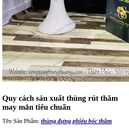
Quy cách sản xuất thùng rút thăm
may mắn tiêu chuẩn
Tên Sản Phẩm:
thùng đựng phiếu bốc thăm