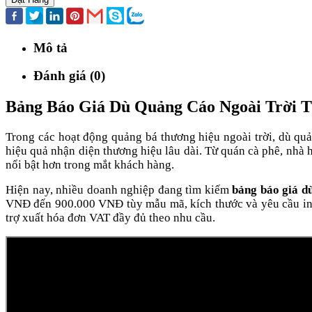
Mô tả
Đánh giá (0)
Bảng Báo Giá Dù Quảng Cáo Ngoài Trời 
Trong các hoạt động quảng bá thương hiệu ngoài trời, dù quả
hiệu quả nhận diện thương hiệu lâu dài. Từ quán cà phê, nhà 
nổi bật hơn trong mắt khách hàng.
Hiện nay, nhiều doanh nghiệp đang tìm kiếm
bảng báo giá d
VNĐ đến 900.000 VNĐ tùy mẫu mã, kích thước và yêu cầu in ấ
trợ xuất hóa đơn VAT đầy đủ theo nhu cầu.