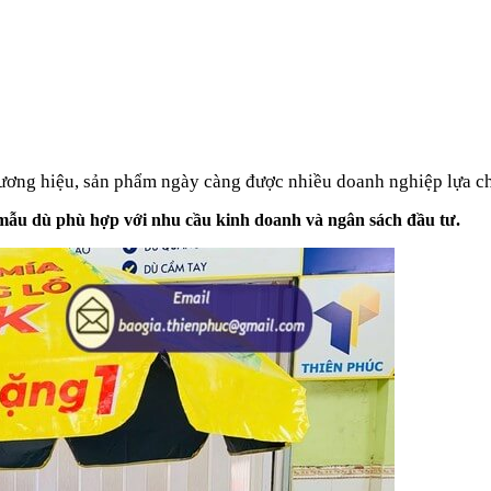
ương hiệu, sản phẩm ngày càng được nhiều doanh nghiệp lựa c
 mẫu dù phù hợp với nhu cầu kinh doanh và ngân sách đầu tư.