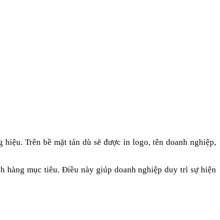
hiệu. Trên bề mặt tán dù sẽ được in logo, tên doanh nghiệp,
h hàng mục tiêu. Điều này giúp doanh nghiệp duy trì sự hiện