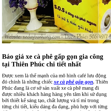
Báo giá xe cà phê gấp gọn gia công
tại Thiên Phúc chi tiết nhất
Được xem là thế mạnh của mô hình café lưu động
đó chính là những chiếc
xe cà phê gấp gọn
.
Thiên
Phúc đang là cơ sở sản xuất xe cà phê mang đi
được nhiều khách hàng hàng yên tâm khi sử dụng
bởi thiết kế sáng tạo, chất lượng và tỉ mỉ trong
từng chi tiết, kiểu dáng đa dạng, phù hợp với từng