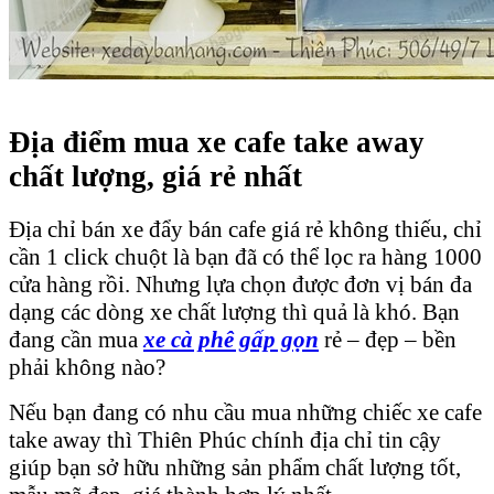
Địa điểm mua xe cafe take away
chất lượng, giá rẻ nhất
Địa chỉ bán xe đẩy bán cafe giá rẻ không thiếu, chỉ
cần 1 click chuột là bạn đã có thể lọc ra hàng 1000
cửa hàng rồi. Nhưng lựa chọn được đơn vị bán đa
dạng các dòng xe chất lượng thì quả là khó. Bạn
đang cần mua
xe cà phê gấp gọn
rẻ – đẹp – bền
phải không nào?
Nếu bạn đang có nhu cầu mua những chiếc xe cafe
take away thì Thiên Phúc chính địa chỉ tin cậy
giúp bạn sở hữu những sản phẩm chất lượng tốt,