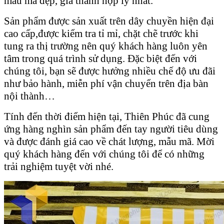
mẫu mã đẹp, giá thành hợp lý nhất.
Sản phẩm được sản xuất trên dây chuyền hiện đại
cao cấp,được kiểm tra tỉ mỉ, chặt chẽ trước khi
tung ra thị trường nên quý khách hàng luôn yên
tâm trong quá trình sử dụng. Đặc biệt đến với
chúng tôi, bạn sẽ được hưởng nhiều chế độ ưu đãi
như bảo hành, miễn phí vận chuyển trên địa bàn
nội thành…
Tính đến thời điểm hiện tại, Thiên Phúc đã cung
ứng hàng nghìn sản phẩm đến tay người tiêu dùng
và được đánh giá cao về chát lượng, mẫu mã. Mời
quý khách hàng đến với chúng tôi để có những
trải nghiệm tuyệt vời nhé.