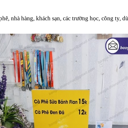
phê, nhà hàng, khách sạn, các trường học, công ty, d