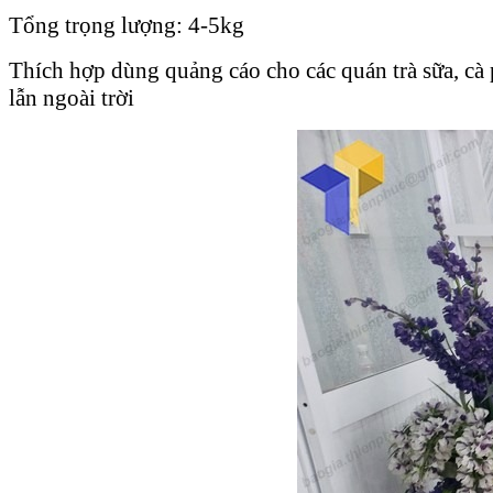
Tổng trọng lượng: 4-5kg
Thích hợp dùng quảng cáo cho các quán trà sữa, cà 
lẫn ngoài trời