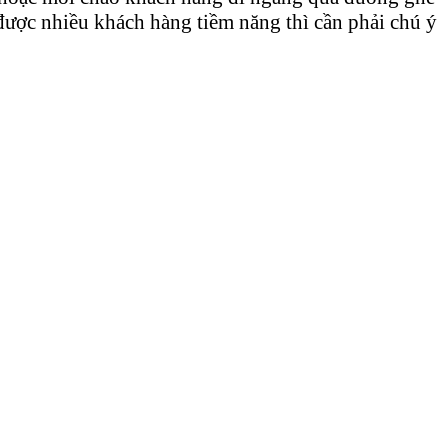
được nhiều khách hàng tiềm năng thì cần phải chú ý