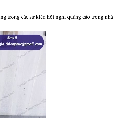
ùng trong các sự kiện hội nghị quảng cáo trong nhà