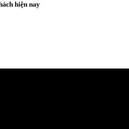
hách hiện nay