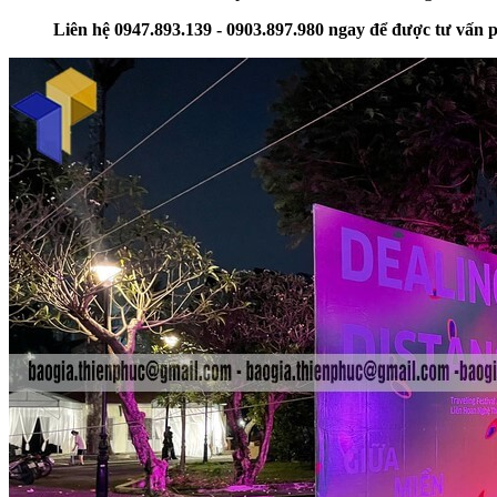
Liên hệ 0947.893.139 - 0903.897.980 ngay để được tư vấn