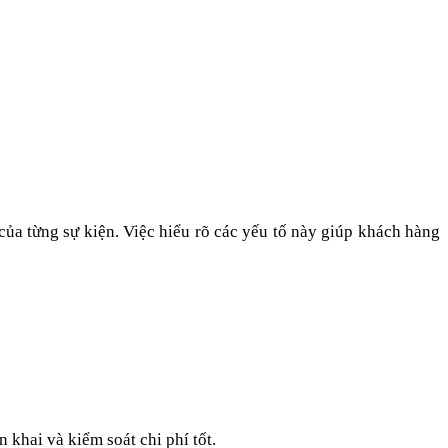
của từng sự kiện. Việc hiểu rõ các yếu tố này giúp khách hàng
 khai và kiểm soát chi phí tốt.