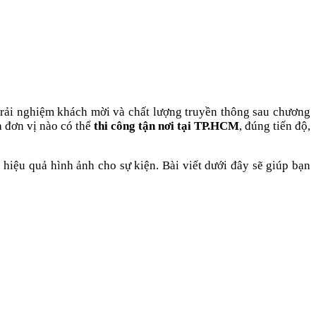
trải nghiệm khách mời và chất lượng truyền thông sau chương
 đơn vị nào có thể
thi công tận nơi tại TP.HCM
, đúng tiến độ,
 hiệu quả hình ảnh cho sự kiện. Bài viết dưới đây sẽ giúp bạn