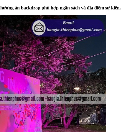
 phương án backdrop phù hợp ngân sách và địa điểm sự kiện.