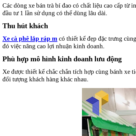
Các dòng xe bán trà bí đao có chất liệu cao cấp từ 
đầu tư 1 lần sử dụng có thể dùng lâu dài.
Thu hút khách
Xe cà phê lắp ráp m
có thiết kế đẹp đặc trưng cùn
đó việc nâng cao lợi nhuận kinh doanh.
Phù hợp mô hình kinh doanh lưu động
Xe được thiết kế chắc chắn tích hợp cùng bánh xe t
đối tượng khách hàng khác nhau.