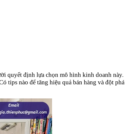
ười quyết định lựa chọn mô hình kinh doanh này.
Có tips nào để tăng hiệu quả bán hàng và đột phá