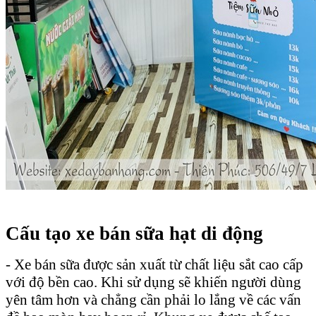
Cấu tạo xe bán sữa hạt di động
- Xe bán sữa được sản xuất từ chất liệu sắt cao cấp
với độ bền cao. Khi sử dụng sẽ khiến người dùng
yên tâm hơn và chẳng cần phải lo lắng về các vấn