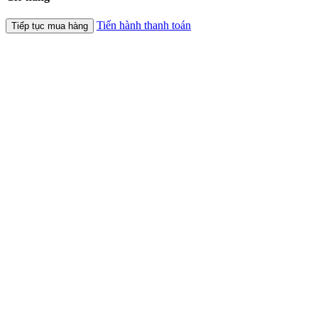
Tiến hành thanh toán
Tiếp tục mua hàng