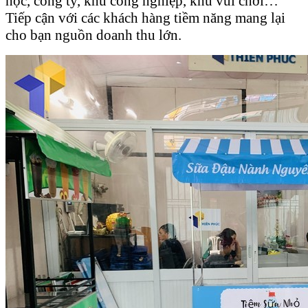
học, công ty, khu công nghiệp, khu vui chơi…
Tiếp cận với các khách hàng tiềm năng mang lại
cho bạn nguồn doanh thu lớn.