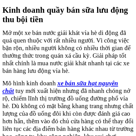
Kinh doanh quầy bán sữa lưu động
thu bội tiền
Mở một xe bán nước giải khát vỉa hè di động đã
quá quen thuộc với rất nhiều người. Vì công việc
bận rộn, nhiều người không có nhiều thời gian để
thưởng thức trong quán xá cầu kỳ. Giải pháp tốt
nhất chính là mua nước giải khát nhanh tại các xe
bán hàng lưu động vỉa hè.
Mô hình kinh doanh
xe bán sữa hạt nguyên
chất
tuy mới xuất hiện nhưng đã nhanh chóng nở
rộ, chiếm lĩnh thị trường đồ uống đường phố vỉa
hè. Dù không có mặt bằng khang trang nhưng chất
lượng của đồ uống đôi khi còn được đánh giá cao
hơn hẳn, thêm vào đó chủ cửa hàng có thể thay đổi
liên tục các địa điểm bán hàng khác nhau từ trường