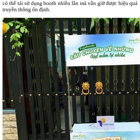
có thể tái sử dụng booth nhiều lần mà vẫn giữ được hiệu quả
truyền thông ổn định.