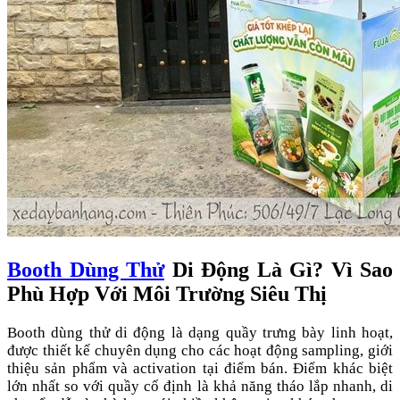
Booth Dùng Thử
Di Động Là Gì? Vì Sao
Phù Hợp Với Môi Trường Siêu Thị
Booth dùng thử di động là dạng quầy trưng bày linh hoạt,
được thiết kế chuyên dụng cho các hoạt động sampling, giới
thiệu sản phẩm và activation tại điểm bán. Điểm khác biệt
lớn nhất so với quầy cố định là khả năng tháo lắp nhanh, di