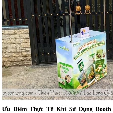
Ưu Điểm Thực Tế Khi Sử Dụng Booth