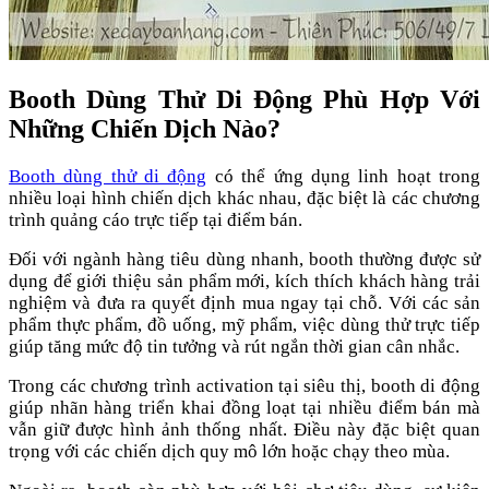
Booth Dùng Thử Di Động Phù Hợp Với
Những Chiến Dịch Nào?
Booth dùng thử di động
có thể ứng dụng linh hoạt trong
nhiều loại hình chiến dịch khác nhau, đặc biệt là các chương
trình quảng cáo trực tiếp tại điểm bán.
Đối với ngành hàng tiêu dùng nhanh, booth thường được sử
dụng để giới thiệu sản phẩm mới, kích thích khách hàng trải
nghiệm và đưa ra quyết định mua ngay tại chỗ. Với các sản
phẩm thực phẩm, đồ uống, mỹ phẩm, việc dùng thử trực tiếp
giúp tăng mức độ tin tưởng và rút ngắn thời gian cân nhắc.
Trong các chương trình activation tại siêu thị, booth di động
giúp nhãn hàng triển khai đồng loạt tại nhiều điểm bán mà
vẫn giữ được hình ảnh thống nhất. Điều này đặc biệt quan
trọng với các chiến dịch quy mô lớn hoặc chạy theo mùa.