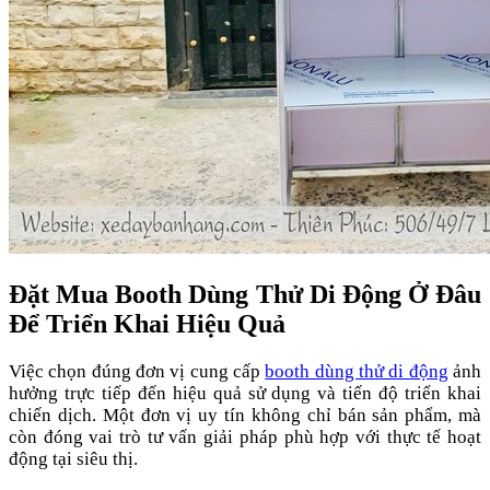
Đặt Mua Booth Dùng Thử Di Động Ở Đâu
Để Triển Khai Hiệu Quả
Việc chọn đúng đơn vị cung cấp
booth dùng thử di động
ảnh
hưởng trực tiếp đến hiệu quả sử dụng và tiến độ triển khai
chiến dịch. Một đơn vị uy tín không chỉ bán sản phẩm, mà
còn đóng vai trò tư vấn giải pháp phù hợp với thực tế hoạt
động tại siêu thị.