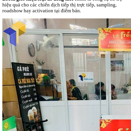
hiệu quả cho các chiến dịch tiếp thị trực tiếp, sampling,
roadshow hay activation tại điểm bán.