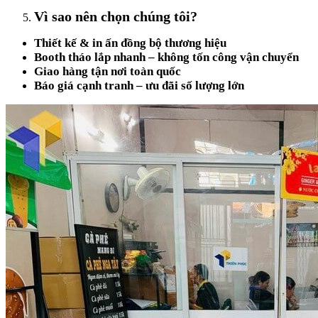
Vì sao nên chọn chúng tôi?
Thiết kế & in ấn đồng bộ thương hiệu
Booth tháo lắp nhanh – không tốn công vận chuyển
Giao hàng tận nơi toàn quốc
Báo giá cạnh tranh – ưu đãi số lượng lớn