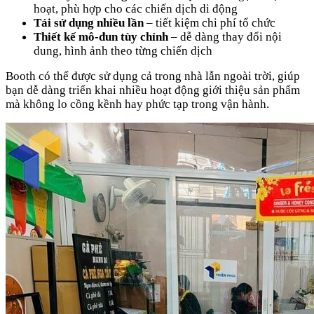
hoạt, phù hợp cho các chiến dịch di động
Tái sử dụng nhiều lần
– tiết kiệm chi phí tổ chức
Thiết kế mô-đun tùy chỉnh
– dễ dàng thay đổi nội
dung, hình ảnh theo từng chiến dịch
Booth có thể được sử dụng cả trong nhà lẫn ngoài trời, giúp
bạn dễ dàng triển khai nhiều hoạt động giới thiệu sản phẩm
mà không lo cồng kềnh hay phức tạp trong vận hành.