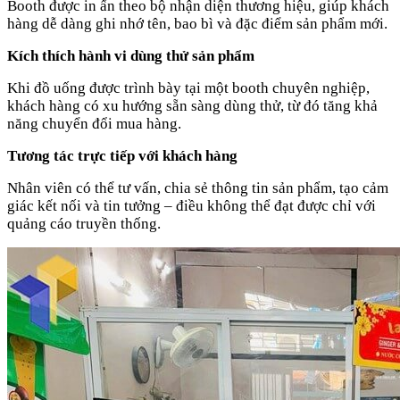
Booth được in ấn theo bộ nhận diện thương hiệu, giúp khách
hàng dễ dàng ghi nhớ tên, bao bì và đặc điểm sản phẩm mới.
Kích thích hành vi dùng thử sản phẩm
Khi đồ uống được trình bày tại một booth chuyên nghiệp,
khách hàng có xu hướng sẵn sàng dùng thử, từ đó tăng khả
năng chuyển đổi mua hàng.
Tương tác trực tiếp với khách hàng
Nhân viên có thể tư vấn, chia sẻ thông tin sản phẩm, tạo cảm
giác kết nối và tin tưởng – điều không thể đạt được chỉ với
quảng cáo truyền thống.