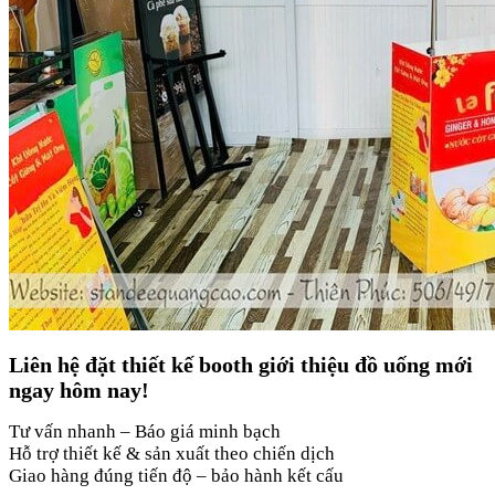
Liên hệ đặt thiết kế booth giới thiệu đồ uống mới
ngay hôm nay!
Tư vấn nhanh – Báo giá minh bạch
Hỗ trợ thiết kế & sản xuất theo chiến dịch
Giao hàng đúng tiến độ – bảo hành kết cấu