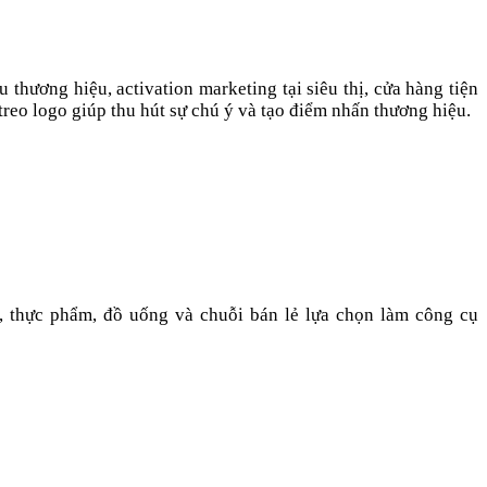
thương hiệu, activation marketing tại siêu thị, cửa hàng tiện
 treo logo giúp thu hút sự chú ý và tạo điểm nhấn thương hiệu.
thực phẩm, đồ uống và chuỗi bán lẻ lựa chọn làm công cụ