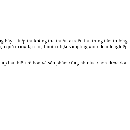
g bày – tiếp thị không thể thiếu tại siêu thị, trung tâm thương
hiệu quả mang lại cao, booth nhựa sampling giúp doanh nghiệp
 giúp bạn hiểu rõ hơn về sản phẩm cũng như lựa chọn được đơn