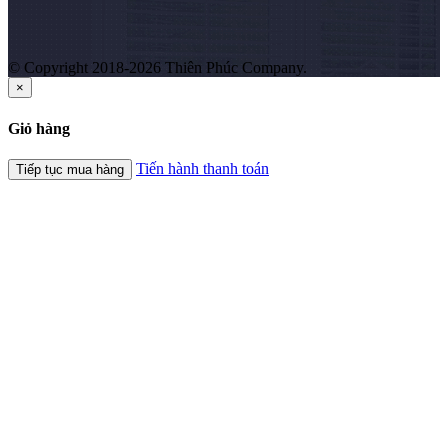
© Copyright 2018-2026 Thiên Phúc Company.
×
Giỏ hàng
Tiến hành thanh toán
Tiếp tục mua hàng