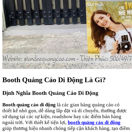
Booth Quảng Cáo Di Động Là Gì?
Định Nghĩa Booth Quảng Cáo Di Động
Booth quảng cáo di động
là các gian hàng quảng cáo có
thiết kế nhỏ gọn, dễ dàng lắp đặt và di chuyển, thường được
sử dụng tại các sự kiện, roadshow hay các điểm bán hàng
ngoài trời. Với thiết kế tiện lợi,
booth quảng cáo di động
giúp thương hiệu nhanh chóng tiếp cận khách hàng, tạo điểm