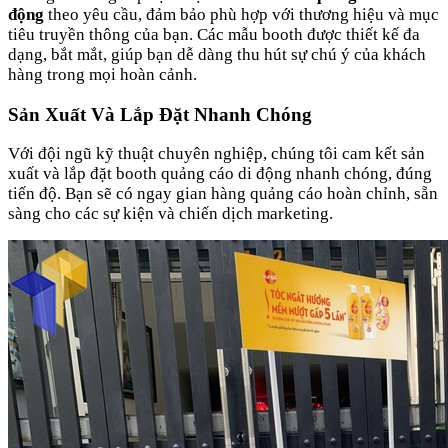
động
theo yêu cầu, đảm bảo phù hợp với thương hiệu và mục
tiêu truyền thông của bạn. Các mẫu booth được thiết kế đa
dạng, bắt mắt, giúp bạn dễ dàng thu hút sự chú ý của khách
hàng trong mọi hoàn cảnh.
Sản Xuất Và Lắp Đặt Nhanh Chóng
Với đội ngũ kỹ thuật chuyên nghiệp, chúng tôi cam kết sản
xuất và lắp đặt booth quảng cáo di động nhanh chóng, đúng
tiến độ. Bạn sẽ có ngay gian hàng quảng cáo hoàn chỉnh, sẵn
sàng cho các sự kiện và chiến dịch marketing.