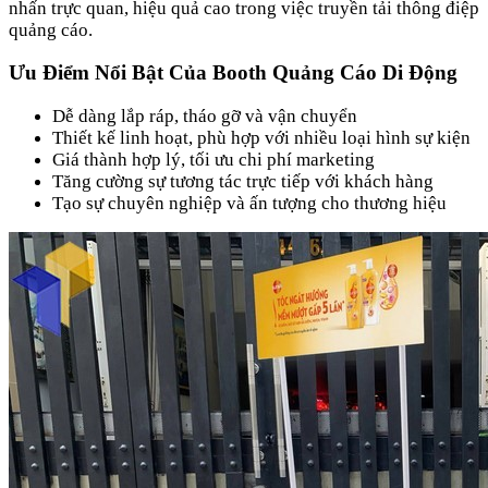
nhấn trực quan, hiệu quả cao trong việc truyền tải thông điệp
quảng cáo.
Ưu Điểm Nổi Bật Của Booth Quảng Cáo Di Động
Dễ dàng lắp ráp, tháo gỡ và vận chuyển
Thiết kế linh hoạt, phù hợp với nhiều loại hình sự kiện
Giá thành hợp lý, tối ưu chi phí marketing
Tăng cường sự tương tác trực tiếp với khách hàng
Tạo sự chuyên nghiệp và ấn tượng cho thương hiệu