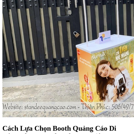
Cách Lựa Chọn Booth Quảng Cáo Di