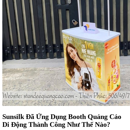
Sunsilk Đã Ứng Dụng Booth Quảng Cáo
Di Động Thành Công Như Thế Nào?