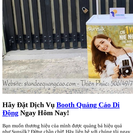
Hãy Đặt Dịch Vụ
Booth Quảng Cáo Di
Động
Ngay Hôm Nay!
Bạn muốn thương hiệu của mình được quảng bá hiệu quả
như Sunsilk? Đừng chần chừ! Hãy liên hệ với chúng tôi ngay