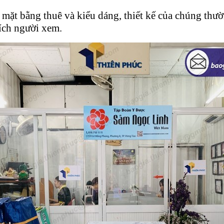
 mặt bằng thuê và kiểu dáng, thiết kế của chúng thườ
hích người xem.