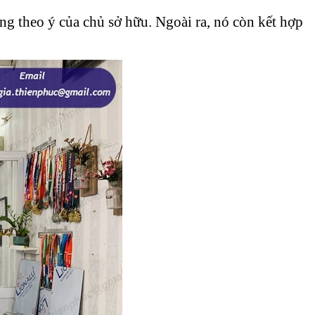
ng theo ý của chủ sở hữu. Ngoài ra, nó còn kết hợp