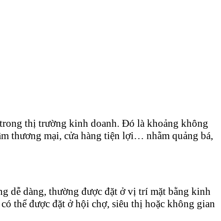
trong thị trường kinh doanh. Đó là khoảng không
tâm thương mại, cửa hàng tiện lợi… nhằm quảng bá,
ộng dễ dàng, thường được đặt ở vị trí mặt bằng kinh
ó thể được đặt ở hội chợ, siêu thị hoặc không gian