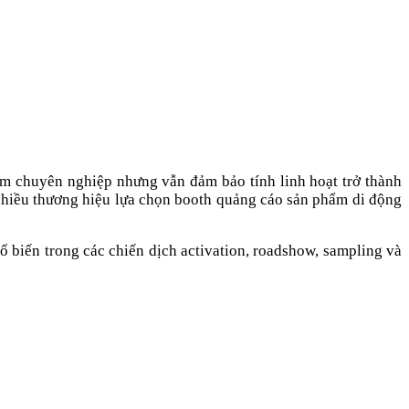
hẩm chuyên nghiệp nhưng vẫn đảm bảo tính linh hoạt trở thành
nhiều thương hiệu lựa chọn booth quảng cáo sản phẩm di động
ổ biến trong các chiến dịch activation, roadshow, sampling và