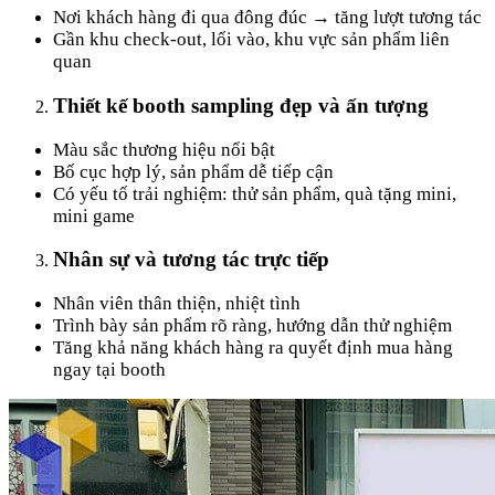
Nơi khách hàng đi qua đông đúc → tăng lượt tương tác
Gần khu check-out, lối vào, khu vực sản phẩm liên
quan
Thiết kế booth sampling đẹp và ấn tượng
Màu sắc thương hiệu nổi bật
Bố cục hợp lý, sản phẩm dễ tiếp cận
Có yếu tố trải nghiệm: thử sản phẩm, quà tặng mini,
mini game
Nhân sự và tương tác trực tiếp
Nhân viên thân thiện, nhiệt tình
Trình bày sản phẩm rõ ràng, hướng dẫn thử nghiệm
Tăng khả năng khách hàng ra quyết định mua hàng
ngay tại booth