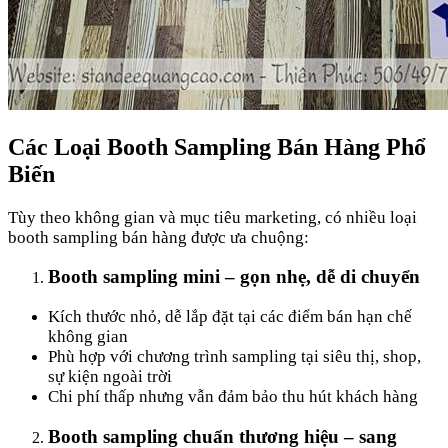
Các Loại Booth Sampling Bán Hàng Phổ
Biến
Tùy theo không gian và mục tiêu marketing, có nhiều loại
booth sampling bán hàng được ưa chuộng:
Booth sampling mini – gọn nhẹ, dễ di chuyển
Kích thước nhỏ, dễ lắp đặt tại các điểm bán hạn chế
không gian
Phù hợp với chương trình sampling tại siêu thị, shop,
sự kiện ngoài trời
Chi phí thấp nhưng vẫn đảm bảo thu hút khách hàng
Booth sampling chuẩn thương hiệu – sang