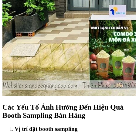
Các Yếu Tố Ảnh Hưởng Đến Hiệu Quả
Booth Sampling Bán Hàng
Vị trí đặt booth sampling