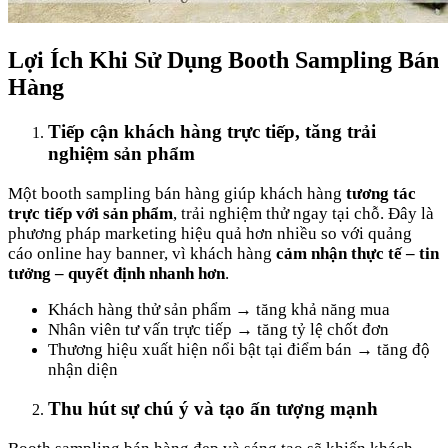
Lợi Ích Khi Sử Dụng Booth Sampling Bán
Hàng
Tiếp cận khách hàng trực tiếp, tăng trải
nghiệm sản phẩm
Một booth sampling bán hàng giúp khách hàng
tương tác
trực tiếp với sản phẩm
, trải nghiệm thử ngay tại chỗ. Đây là
phương pháp marketing hiệu quả hơn nhiều so với quảng
cáo online hay banner, vì khách hàng
cảm nhận thực tế – tin
tưởng – quyết định nhanh hơn
.
Khách hàng thử sản phẩm → tăng khả năng mua
Nhân viên tư vấn trực tiếp → tăng tỷ lệ chốt đơn
Thương hiệu xuất hiện nổi bật tại điểm bán → tăng độ
nhận diện
Thu hút sự chú ý và tạo ấn tượng mạnh