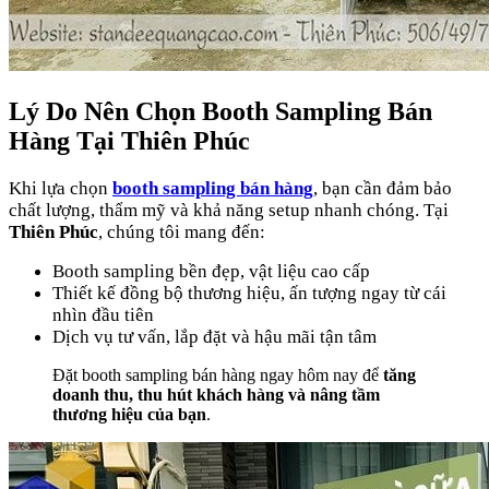
Lý Do Nên Chọn Booth Sampling Bán
Hàng Tại
Thiên Phúc
Khi lựa chọn
booth sampling bán hàng
, bạn cần đảm bảo
chất lượng, thẩm mỹ và khả năng setup nhanh chóng. Tại
Thiên Phúc
, chúng tôi mang đến:
Booth sampling bền đẹp, vật liệu cao cấp
Thiết kế đồng bộ thương hiệu, ấn tượng ngay từ cái
nhìn đầu tiên
Dịch vụ tư vấn, lắp đặt và hậu mãi tận tâm
Đặt booth sampling bán hàng ngay hôm nay để
tăng
doanh thu, thu hút khách hàng và nâng tầm
thương hiệu của bạn
.