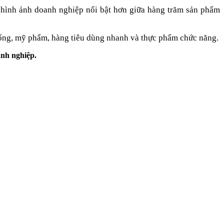
 hình ảnh doanh nghiệp nổi bật hơn giữa hàng trăm sản phẩm
uống, mỹ phẩm, hàng tiêu dùng nhanh và thực phẩm chức năng.
anh nghiệp.