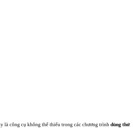
Đây là công cụ không thể thiếu trong các chương trình
dùng thử