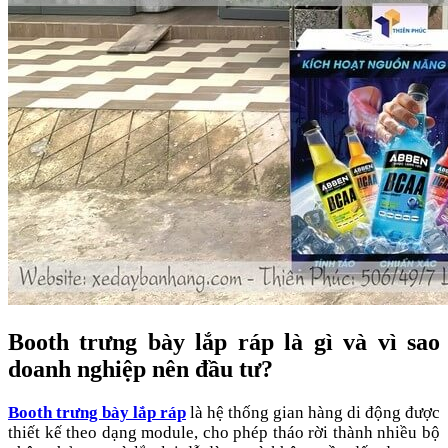
Booth trưng bày lắp ráp là gì và vì sao
doanh nghiệp nên đầu tư?
Booth trưng bày lắp ráp
là hệ thống gian hàng di động được
thiết kế theo dạng module, cho phép tháo rời thành nhiều bộ