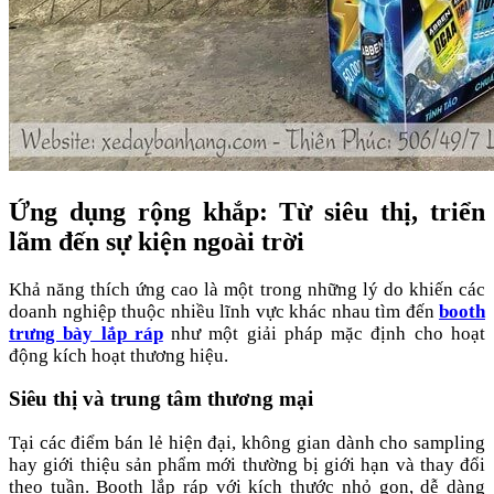
Ứng dụng rộng khắp: Từ siêu thị, triển
lãm đến sự kiện ngoài trời
Khả năng thích ứng cao là một trong những lý do khiến các
doanh nghiệp thuộc nhiều lĩnh vực khác nhau tìm đến
booth
trưng bày lắp ráp
như một giải pháp mặc định cho hoạt
động kích hoạt thương hiệu.
Siêu thị và trung tâm thương mại
Tại các điểm bán lẻ hiện đại, không gian dành cho sampling
hay giới thiệu sản phẩm mới thường bị giới hạn và thay đổi
theo tuần. Booth lắp ráp với kích thước nhỏ gọn, dễ dàng