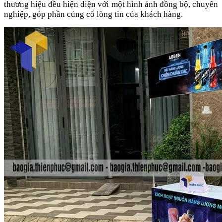
thương hiệu đều hiện diện với một hình ảnh đồng bộ, chuyên
nghiệp, góp phần củng cố lòng tin của khách hàng.