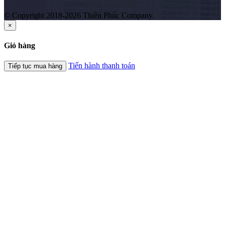
© Copyright 2018-2026 Thiên Phúc Company.
×
Giỏ hàng
Tiến hành thanh toán
Tiếp tục mua hàng