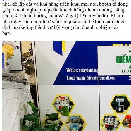
nhẹ, dễ lắp đặt và khả năng triển khai mọi nơi, booth di động
giúp doanh nghiệp tiếp cận khách hàng nhanh chóng, nâng
cao nhận diện thương hiệu và tăng tỷ lệ chuyển đổi. Khám
phá ngay cách booth tư vấn sản phẩm có thể biến mỗi chiến
dịch marketing thành cơ hội vàng cho doanh nghiệp của
bạn!