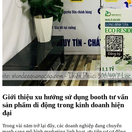
Giới thiệu xu hướng sử dụng booth tư vấn
sản phẩm di động trong kinh doanh hiện
đại
Trong vài năm trở lại đây, các doanh nghiệp đang chuyển
mạnh sang mô hình marketing linh hoạt, ưu tiên sự cơ động