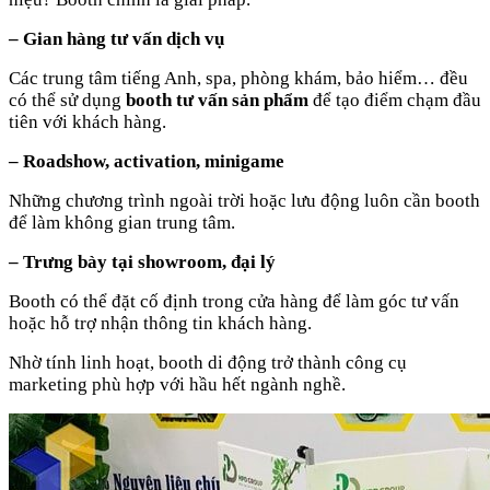
– Gian hàng tư vấn dịch vụ
Các trung tâm tiếng Anh, spa, phòng khám, bảo hiểm… đều
có thể sử dụng
booth tư vấn sản phẩm
để tạo điểm chạm đầu
tiên với khách hàng.
– Roadshow, activation, minigame
Những chương trình ngoài trời hoặc lưu động luôn cần booth
để làm không gian trung tâm.
– Trưng bày tại showroom, đại lý
Booth có thể đặt cố định trong cửa hàng để làm góc tư vấn
hoặc hỗ trợ nhận thông tin khách hàng.
Nhờ tính linh hoạt, booth di động trở thành công cụ
marketing phù hợp với hầu hết ngành nghề.