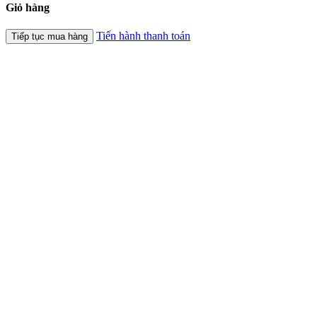
Giỏ hàng
Tiến hành thanh toán
Tiếp tục mua hàng