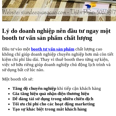
Lý do doanh nghiệp nên đầu tư ngay một
booth tư vấn sản phẩm chất lượng
Đầu tư vào một
booth tư vấn sản phẩm
chất lượng cao
không chỉ giúp doanh nghiệp chuyên nghiệp hơn mà còn tiết
kiệm chi phí lâu dài. Thay vì thuê booth theo từng sự kiện,
việc sở hữu riêng giúp doanh nghiệp chủ động lịch trình và
sử dụng bất cứ lúc nào.
Một booth tốt sẽ:
Tăng độ chuyên nghiệp
khi tiếp cận khách hàng
Gia tăng hiệu quả nhận diện thương hiệu
Dễ dàng tái sử dụng trong nhiều chiến dịch
Tối ưu chi phí cho các hoạt động marketing
Tạo sự khác biệt trong mắt khách hàng