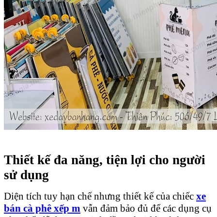
Thiết kế đa năng, tiện lợi cho người
sử dụng
Diện tích tuy hạn chế nhưng thiết kế của chiếc
xe
bán cà phê xếp m
vẫn đảm bảo đủ để các dụng cụ