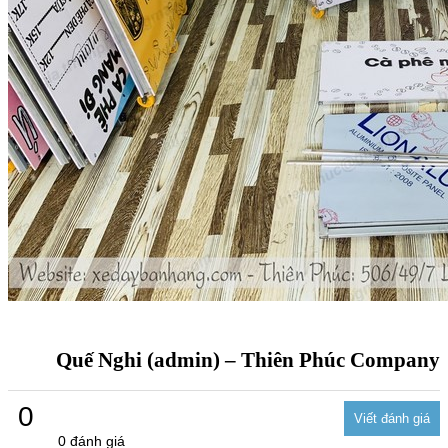
Quế Nghi (admin) – Thiên Phúc Company
0
0 đánh giá