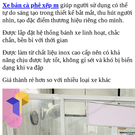
Xe bán cà phê xếp m
giúp người sử dụng có thể
tự do sáng tạo trong thiết kế bắt mắt, thu hút người
nhìn, tạo đặc điểm thương hiệu riêng cho mình.
Được lắp đặt hệ thống bánh xe linh hoạt, chắc
chắn, bền bỉ với thời gian
Được làm từ chất liệu inox cao cấp nên có khả
năng chịu được lực tốt, không gỉ sét và khó bị biến
dạng khi va đập
Giá thành rẻ hơn so với nhiều loại xe khác