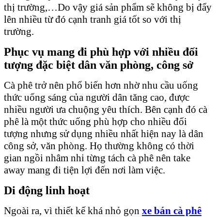
thị trường,…Do vậy giá sản phẩm sẽ không bị đẩy
lên nhiều từ đó cạnh tranh giá tốt so với thị
trường.
Phục vụ mang đi phù hợp với nhiều đối
tượng đặc biệt dân văn phòng, công sở
Cà phê trở nên phổ biến hơn nhờ nhu cầu uống
thức uống sáng của người dân tăng cao, được
nhiều người ưa chuộng yêu thích. Bên cạnh đó cà
phê là một thức uống phù hợp cho nhiều đối
tượng nhưng sử dụng nhiều nhất hiện nay là dân
công sở, văn phòng. Họ thường không có thời
gian ngồi nhâm nhi từng tách cà phê nên take
away mang đi tiện lợi đến nơi làm việc.
Di động linh hoạt
Ngoài ra, vì thiết kế khá nhỏ gọn
xe bán cà phê