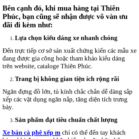
Bên cạnh đó, khi mua hàng tại Thiên
Phúc, bạn cũng sẽ nhận được vô vàn ưu
đãi đi kèm như:
Lựa chọn kiểu dáng xe nhanh chóng
Đến trực tiếp cơ sở sản xuất chứng kiến các mẫu xe
đang được gia công hoặc tham khảo kiểu dáng
trên website, cataloge Thiên Phúc.
Trang bị không gian tiện ích rộng rãi
Ngăn đựng đồ lớn, tủ kính chắc chắn dễ dàng sắp
xếp các vật dụng ngăn nắp, tăng diện tích trưng
bày.
Sản phẩm đạt tiêu chuẩn chất lượng
Xe bán cà phê xếp m
chỉ có thể đến tay khách