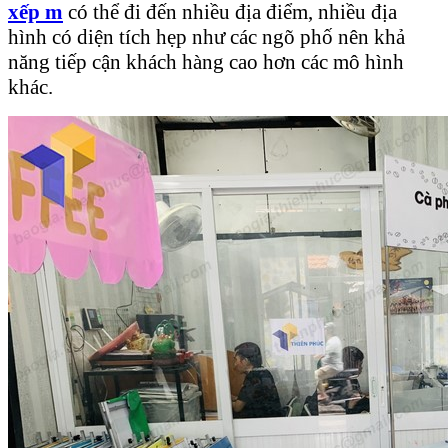
xếp m
có thể đi đến nhiều địa điểm, nhiều địa
hình có diện tích hẹp như các ngõ phố nên khả
năng tiếp cận khách hàng cao hơn các mô hình
khác.