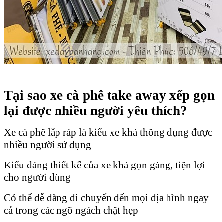
Tại sao xe cà phê take away xếp gọn
lại được nhiều người yêu thích?
Xe cà phê lắp ráp là kiểu xe khá thông dụng được
nhiều người sử dụng
Kiểu dáng thiết kế của xe khá gọn gàng, tiện lợi
cho người dùng
Có thể dễ dàng di chuyển đến mọi địa hình ngay
cả trong các ngõ ngách chật hẹp