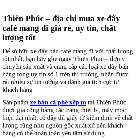
Thiên Phúc – địa chỉ mua xe đẩy
café mang đi giá rẻ, uy tín, chất
lượng tốt
Để sở hữu xe đẩy bán café mang đi với chất lượng
tốt nhất, bạn hãy ghé ngay Thiên Phúc – đơn vị
chuyên sản xuất và cung cấp các loại xe đẩy bán
hàng rong uy tín số 1 trên thị trường, nhận được
rất nhiều sự tin tưởng và đánh giá tích cực từ
khách hàng
Sản phẩm
xe bán cà phê xếp m
tại Thiên Phúc
được gia công bằng các trang thiết bị, máy móc
hiện đại nhất, có đầy đủ giấy tờ kiểm định về chất
lượng cũng như nguồn gốc xuất xứ nên khách
hàng có thể hoàn toàn yên tâm sử dụng