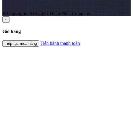
© Copyright 2018-2026 Thiên Phúc Company.
×
Giỏ hàng
Tiến hành thanh toán
Tiếp tục mua hàng