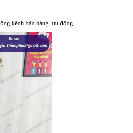
 rộng kênh bán hàng lưu động