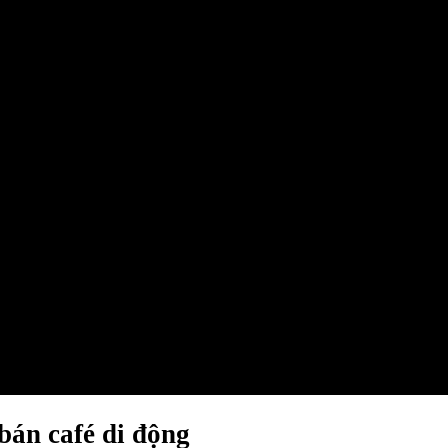
bán café di động