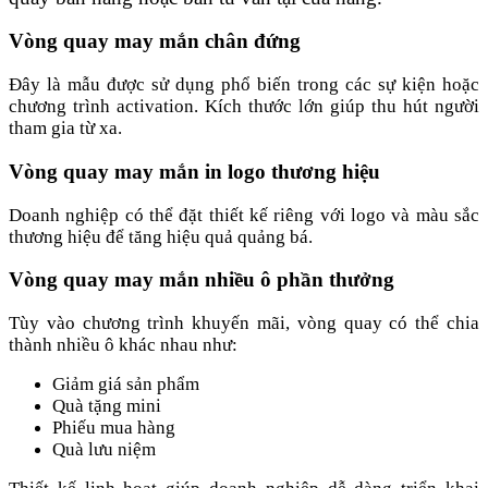
Vòng quay may mắn chân đứng
Đây là mẫu được sử dụng phổ biến trong các sự kiện hoặc
chương trình activation. Kích thước lớn giúp thu hút người
tham gia từ xa.
Vòng quay may mắn in logo thương hiệu
Doanh nghiệp có thể đặt thiết kế riêng với logo và màu sắc
thương hiệu để tăng hiệu quả quảng bá.
Vòng quay may mắn nhiều ô phần thưởng
Tùy vào chương trình khuyến mãi, vòng quay có thể chia
thành nhiều ô khác nhau như:
Giảm giá sản phẩm
Quà tặng mini
Phiếu mua hàng
Quà lưu niệm