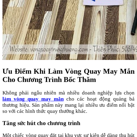
Ưu Điểm Khi Làm Vòng Quay May Mắn
Cho Chương Trình Bốc Thăm
Không phải ngẫu nhiên mà nhiều doanh nghiệp lựa chọn
làm vòng quay may mắn
cho các hoạt động quảng bá
thương hiệu. Sản phẩm này mang lại nhiều ưu điểm nổi bật
so với các hình thức quay thưởng khác.
Tăng sức hút cho chương trình
Một chiếc vòng quay đặt tại khu vực sự kiện dễ dàng thu hút