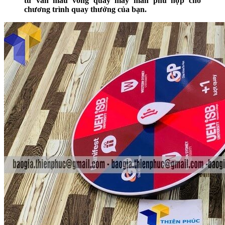
tư vấn mẫu vòng quay may mắn phù hợp cho
chương trình quay thưởng của bạn.