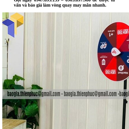
vấn và báo giá làm vòng quay may mắn nhanh.