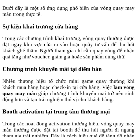
Dưới đây là một số ứng dụng phổ biến của vòng quay may
mắn trong thực tế.
Sự kiện khai trương cửa hàng
Trong các chương trình khai trương, vòng quay thường được
đặt ngay khu vực cửa ra vào hoặc quầy tư vấn để thu hút
khách ghé thăm. Người tham gia chỉ cần quay vòng để nhận
quà tặng như voucher, giảm giá hoặc sản phẩm dùng thử.
Chương trình khuyến mãi tại điểm bán
Nhiều thương hiệu tổ chức mini game quay thưởng khi
khách mua hàng hoặc check-in tại cửa hàng. Việc
làm vòng
quay may mắn
giúp chương trình khuyến mãi trở nên sinh
động hơn và tạo trải nghiệm thú vị cho khách hàng.
Booth activation tại trung tâm thương mại
Trong các hoạt động activation thương hiệu, vòng quay may
mắn thường được đặt tại booth để thu hút người đi ngang
tham gia trải nghiệm. Đây là cách hiệu quả để tăng độ nhận