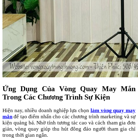
Ứng Dụng Của Vòng Quay May Mắn
Trong Các Chương Trình Sự Kiện
Hiện nay, nhiều doanh nghiệp lựa chọn
làm vòng quay may
mắn
để tạo điểm nhấn cho các chương trình marketing và sự
kiện quảng bá. Nhờ tính tương tác cao và cách tham gia đơn
giản, vòng quay giúp thu hút đông đảo người tham gia chỉ
trong thời gian ngắn.