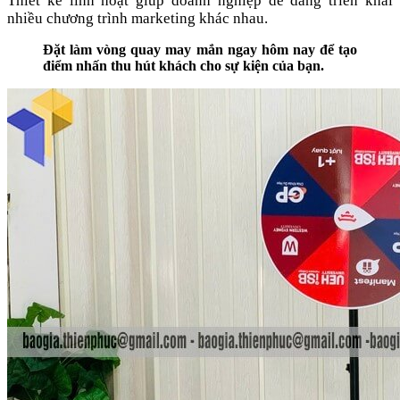
Thiết kế linh hoạt giúp doanh nghiệp dễ dàng triển khai
nhiều chương trình marketing khác nhau.
Đặt làm vòng quay may mắn ngay hôm nay để tạo
điểm nhấn thu hút khách cho sự kiện của bạn.