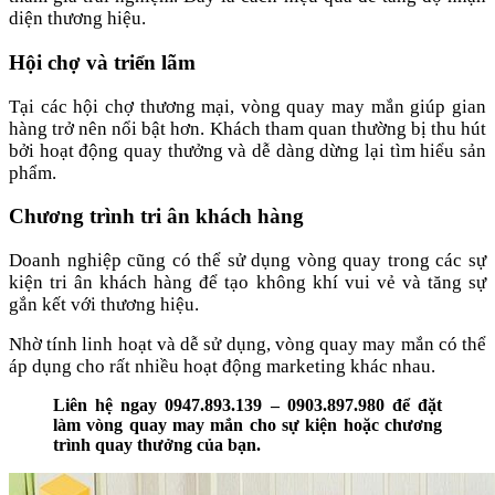
diện thương hiệu.
Hội chợ và triển lãm
Tại các hội chợ thương mại, vòng quay may mắn giúp gian
hàng trở nên nổi bật hơn. Khách tham quan thường bị thu hút
bởi hoạt động quay thưởng và dễ dàng dừng lại tìm hiểu sản
phẩm.
Chương trình tri ân khách hàng
Doanh nghiệp cũng có thể sử dụng vòng quay trong các sự
kiện tri ân khách hàng để tạo không khí vui vẻ và tăng sự
gắn kết với thương hiệu.
Nhờ tính linh hoạt và dễ sử dụng, vòng quay may mắn có thể
áp dụng cho rất nhiều hoạt động marketing khác nhau.
Liên hệ ngay 0947.893.139 – 0903.897.980 để đặt
làm vòng quay may mắn cho sự kiện hoặc chương
trình quay thưởng của bạn.