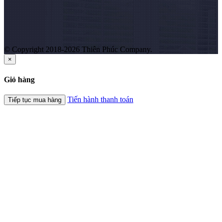
© Copyright 2018-2026 Thiên Phúc Company.
×
Giỏ hàng
Tiến hành thanh toán
Tiếp tục mua hàng