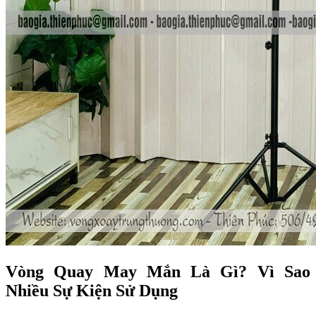
Vòng Quay May Mắn Là Gì? Vì Sao
Nhiều Sự Kiện Sử Dụng