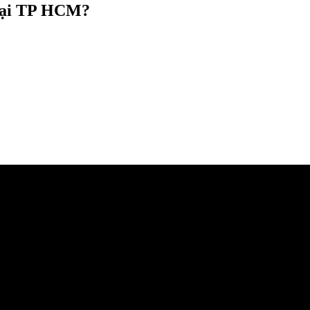
 tại TP HCM?