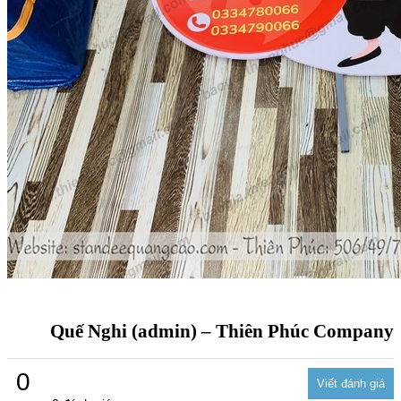
Quế Nghi (admin) – Thiên Phúc Company
0