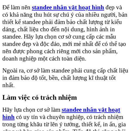
Để làm nên
standee nhân vật hoạt hình
đẹp và
có khả năng thu hút sự chú ý của nhiều người, bản
thiết kế standee phải đảm bảo chất lượng từ kiểu
dáng, chất liệu cho đến nội dung, hình ảnh in
standee. Hãy lựa chọn cơ sở cung cấp các mẫu
standee đẹp và độc đáo, mới mẻ nhất để có thể tạo
nên được phong cách riêng mới cho sản phẩm,
doanh nghiệp một cách toàn diện.
Ngoài ra, cơ sở làm standee phải cung cấp chất liệu
in đảm bảo độ tốt, bền, chất lượng kĩ thuật tốt
nhất.
Làm việc có trách nhiệm
Hãy lựa chọn cơ sở làm
standee nhân vật hoạt
hình
có uy tín và chuyên nghiệp, có trách nhiệm
trong từng khâu từ lên ý tưởng, thiết kế, in ấn, gia