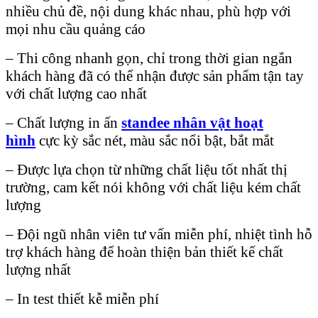
nhiều chủ đề, nội dung khác nhau, phù hợp với
mọi nhu cầu quảng cáo
– Thi công nhanh gọn, chỉ trong thời gian ngắn
khách hàng đã có thể nhận được sản phẩm tận tay
với chất lượng cao nhất
– Chất lượng in ấn
standee nhân vật hoạt
hình
cực kỳ sắc nét, màu sắc nổi bật, bắt mắt
– Được lựa chọn từ những chất liệu tốt nhất thị
trường, cam kết nói không với chất liệu kém chất
lượng
– Đội ngũ nhân viên tư vấn miễn phí, nhiệt tình hỗ
trợ khách hàng để hoàn thiện bản thiết kế chất
lượng nhất
– In test thiết kễ miễn phí