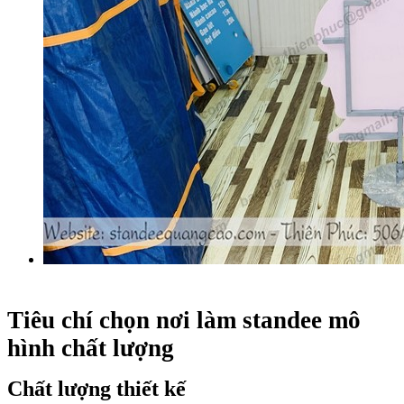
Tiêu chí chọn nơi làm standee mô
hình chất lượng
Chất lượng thiết kế