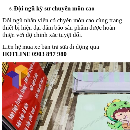
Đội ngũ kỹ sư chuyên môn cao
Đội ngũ nhân viên có chyên môn cao cùng trang
thiết bị hiện đại đảm bảo sản phẩm được hoàn
thiện với độ chính xác tuyệt đối.
Liên hệ mua xe bán trà sữa di động qua
HOTLINE 0903 897 980