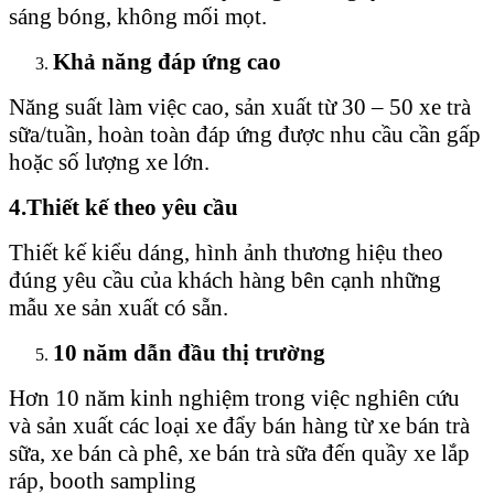
sáng bóng, không mối mọt.
Khả năng đáp ứng cao
Năng suất làm việc cao, sản xuất từ 30 – 50 xe trà
sữa/tuần, hoàn toàn đáp ứng được nhu cầu cần gấp
hoặc số lượng xe lớn.
4.Thiết kế theo yêu cầu
Thiết kế kiểu dáng, hình ảnh thương hiệu theo
đúng yêu cầu của khách hàng bên cạnh những
mẫu xe sản xuất có sẵn.
10 năm dẫn đầu thị trường
Hơn 10 năm kinh nghiệm trong việc nghiên cứu
và sản xuất các loại xe đẩy bán hàng từ xe bán trà
sữa, xe bán cà phê, xe bán trà sữa đến quầy xe lắp
ráp, booth sampling