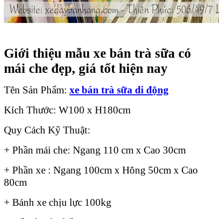
Giới thiệu mẫu xe bán trà sữa có
mái che đẹp, giá tốt hiện nay
Tên Sản Phẩm:
xe bán trà sữa di động
Kích Thước: W100 x H180cm
Quy Cách Kỹ Thuật:
+ Phần mái che: Ngang 110 cm x Cao 30cm
+ Phần xe : Ngang 100cm x Hông 50cm x Cao
80cm
+ Bánh xe chịu lực 100kg