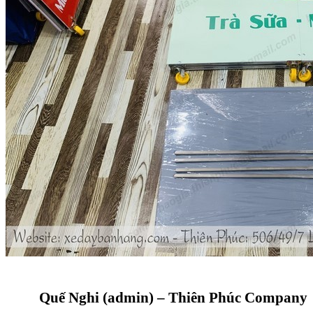
Quế Nghi (admin) – Thiên Phúc Company