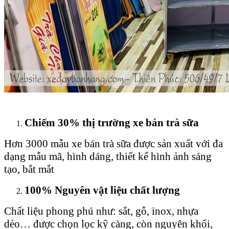
Chiếm 30% thị trường xe bán trà sữa
Hơn 3000 mẫu xe bán trà sữa được sản xuất với đa
dạng mẫu mã, hình dáng, thiết kế hình ảnh sáng
tạo, bắt mắt
100% Nguyên vật liệu chất lượng
Chất liệu phong phú như: sắt, gỗ, inox, nhựa
dẻo… được chọn lọc kỹ càng, còn nguyên khối,