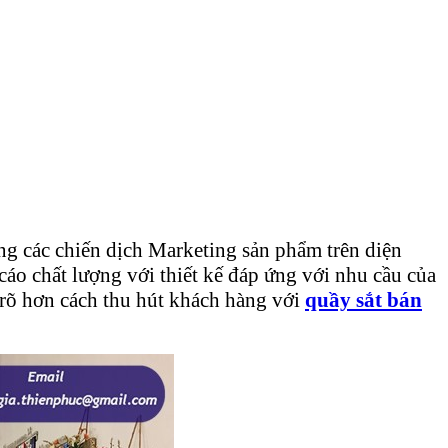
ng các chiến dịch Marketing sản phẩm trên diện
cáo chất lượng với thiết kế đáp ứng với nhu cầu của
 rõ hơn cách thu hút khách hàng với
quầy
sắt bán