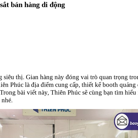
sắt bán hàng di động
siêu thị. Gian hàng này đóng vai trò quan trọng tro
iên Phúc là địa điểm cung cấp, thiết kế booth quảng 
Trong bài viết này, Thiên Phúc sẽ cùng bạn tìm hiểu
 nhé.