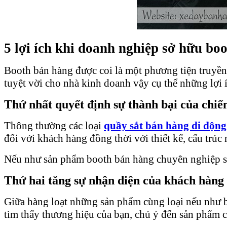
5 lợi ích khi doanh nghiệp sở hữu bo
Booth bán hàng được coi là một phương tiện truyền
tuyệt vời cho nhà kinh doanh vậy cụ thể những lợi íc
Thứ nhất quyết định sự thành bại của chiế
Thông thường các loại
quầy
sắt bán hàng di động
đối với khách hàng đồng thời với thiết kế, cấu trúc 
Nếu như sản phẩm booth bán hàng chuyên nghiệp sẽ
Thứ hai tăng sự nhận diện của khách hàng 
Giữa hàng loạt những sản phẩm cùng loại nếu như b
tìm thấy thương hiệu của bạn, chú ý đến sản phẩm 