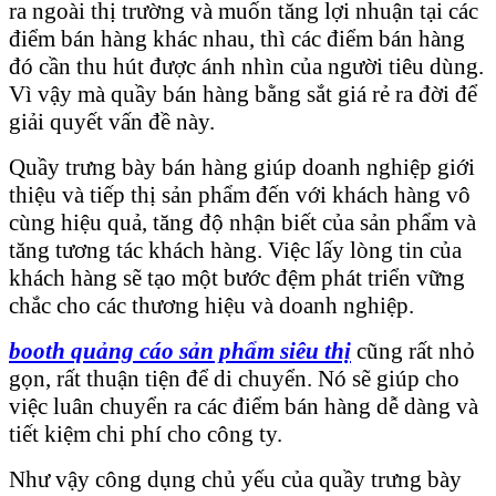
ra ngoài thị trường và muốn tăng lợi nhuận tại các
điểm bán hàng khác nhau, thì các điểm bán hàng
đó cần thu hút được ánh nhìn của người tiêu dùng.
Vì vậy mà quầy bán hàng bằng sắt giá rẻ ra đời để
giải quyết vấn đề này.
Quầy trưng bày bán hàng giúp doanh nghiệp giới
thiệu và tiếp thị sản phẩm đến với khách hàng vô
cùng hiệu quả, tăng độ nhận biết của sản phẩm và
tăng tương tác khách hàng. Việc lấy lòng tin của
khách hàng sẽ tạo một bước đệm phát triển vững
chắc cho các thương hiệu và doanh nghiệp.
booth quảng cáo sản phẩm siêu thị
cũng rất nhỏ
gọn, rất thuận tiện để di chuyển. Nó sẽ giúp cho
việc luân chuyển ra các điểm bán hàng dễ dàng và
tiết kiệm chi phí cho công ty.
Như vậy công dụng chủ yếu của quầy trưng bày