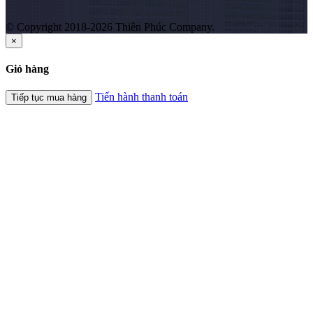
© Copyright 2018-2026 Thiên Phúc Company.
×
Giỏ hàng
Tiến hành thanh toán
Tiếp tục mua hàng