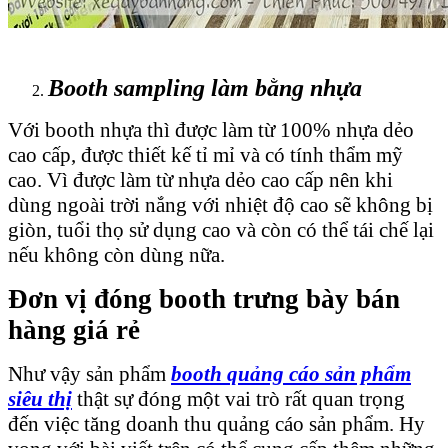
Booth sampling làm bằng nhựa
Với booth nhựa thì được làm từ 100% nhựa dẻo
cao cấp, được thiết kế tỉ mỉ và có tính thẩm mỹ
cao. Vì được làm từ nhựa dẻo cao cấp nên khi
dùng ngoài trời nắng với nhiệt độ cao sẽ không bị
giòn, tuổi thọ sử dụng cao và còn có thể tái chế lại
nếu không còn dùng nữa.
Đơn vị đóng booth trưng bày bán
hàng giá rẻ
Như vậy sản phẩm
booth quảng cáo sản phẩm
siêu thị
thật sự đóng một vai trò rất quan trọng
đến việc tăng doanh thu quảng cáo sản phẩm. Hy