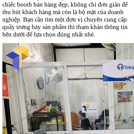
chiếc booth bán hàng đẹp, không chỉ đơn giản để
thu hút khách hàng mà còn là bộ mặt của doanh
nghiệp. Bạn cần tìm một đơn vị chuyên cung cấp
quầy trưng bày sản phẩm thì tham khảo thông tin
bên dưới để lựa chọn đúng nhất nhé.