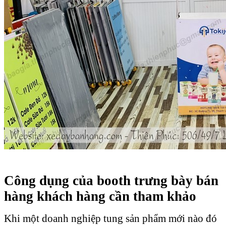
Công dụng của booth trưng bày bán
hàng khách hàng cần tham khảo
Khi một doanh nghiệp tung sản phẩm mới nào đó