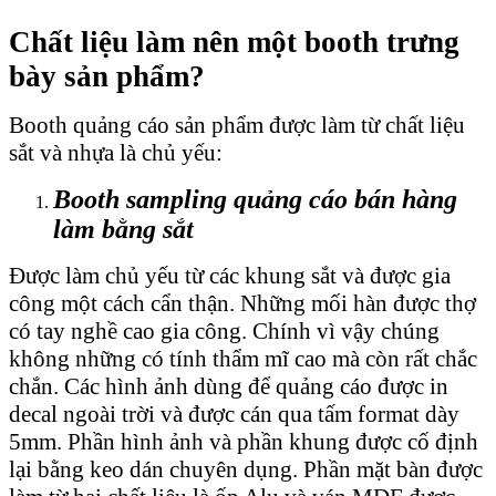
Chất liệu làm nên một booth trưng
bày sản phẩm?
Booth quảng cáo sản phẩm được làm từ chất liệu
sắt và nhựa là chủ yếu:
Booth sampling quảng cáo bán hàng
làm bằng sắt
Được làm chủ yếu từ các khung sắt và được gia
công một cách cẩn thận. Những mối hàn được thợ
có tay nghề cao gia công. Chính vì vậy chúng
không những có tính thẩm mĩ cao mà còn rất chắc
chắn. Các hình ảnh dùng để quảng cáo được in
decal ngoài trời và được cán qua tấm format dày
5mm. Phần hình ảnh và phần khung được cố định
lại bằng keo dán chuyên dụng. Phần mặt bàn được