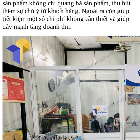
sản phẩm không chỉ quảng bá sản phẩm, thu hút
thêm sự chú ý từ khách hàng. Ngoài ra còn giúp
tiết kiệm một số chi phí không cần thiết và giúp
đẩy mạnh tăng doanh thu.