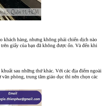
 cho khách hàng, nhưng không phải chiến dịch nào
 trên giấy của bạn đã không được ổn. Và đến khi
 khuất sau những thứ khác. Với các địa điểm ngoài
 văn phòng, trung tâm giáo dục thì nên chọn các