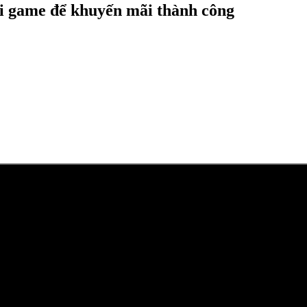
i game để khuyến mãi thành công