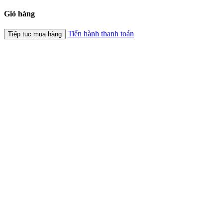
Giỏ hàng
Tiến hành thanh toán
Tiếp tục mua hàng