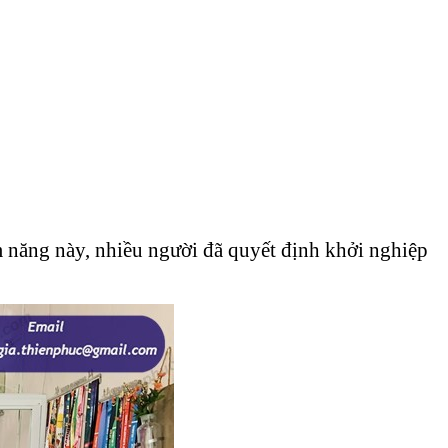
m năng này, nhiều người đã quyết định khởi nghiệp