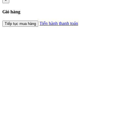
×
Giỏ hàng
Tiến hành thanh toán
Tiếp tục mua hàng