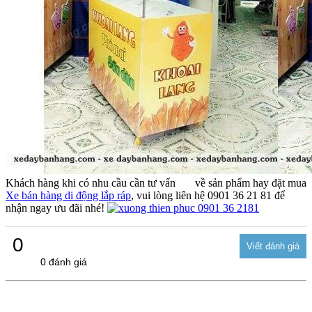
Khách hàng khi có nhu cầu cần tư vấn về sản phẩm hay đặt mua
Xe bán hàng di động lắp ráp
, vui lòng liên hệ 0901 36 21 81 để
nhận ngay ưu đãi nhé!
0
0 đánh giá