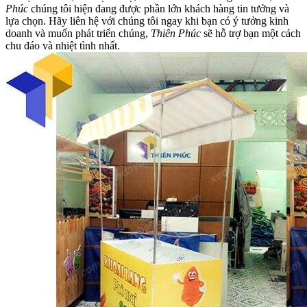
Phúc
chúng tôi hiện đang được phần lớn khách hàng tin tưởng và
lựa chọn. Hãy liên hệ với chúng tôi ngay khi bạn có ý tưởng kinh
doanh và muốn phát triển chúng,
Thiên Phúc
sẽ hỗ trợ bạn một cách
chu đáo và nhiệt tình nhất.