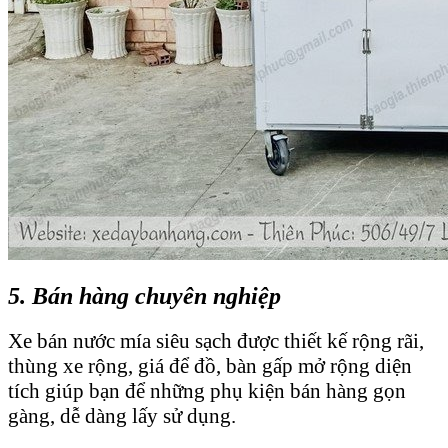
5. Bán hàng chuyên nghiệp
Xe bán nước mía siêu sạch được thiết kế rộng rãi,
thùng xe rộng, giá để đồ, bàn gấp mở rộng diện
tích giúp bạn để những phụ kiện bán hàng gọn
gàng, dễ dàng lấy sử dụng.