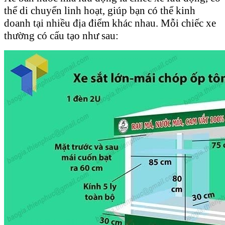
thể di chuyển linh hoạt, giúp bạn có thể kinh
doanh tại nhiều địa điểm khác nhau. Mỗi chiếc xe
thường có cấu tạo như sau: