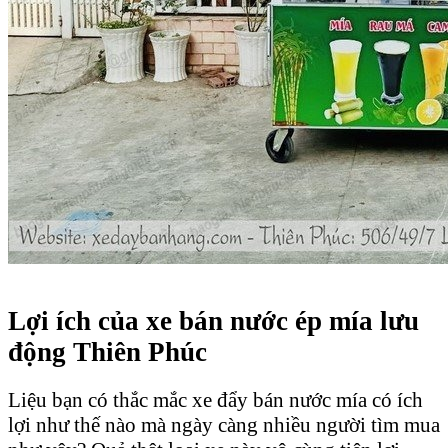
Lợi ích của xe bán nước ép mía lưu
động Thiên Phúc
Liệu bạn có thắc mắc xe đẩy bán nước mía có ích
lợi như thế nào mà ngày càng nhiều người tìm mua