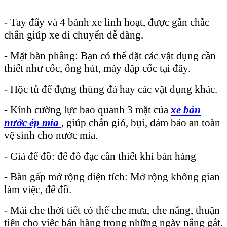
- Tay đẩy và 4 bánh xe linh hoạt, được gắn chắc
chắn giúp xe di chuyển dễ dàng.
- Mặt bàn phẳng: Bạn có thể đặt các vật dụng cần
thiết như cốc, ống hút, máy dập cốc tại đây.
- Hộc tủ để đựng thùng đá hay các vật dụng khác.
- Kính cường lực bao quanh 3 mặt của
xe bán
nước ép mía
, giúp chắn gió, bụi, đảm bảo an toàn
vệ sinh cho nước mía.
- Giá để đồ: để đồ đạc cần thiết khi bán hàng
- Bàn gấp mở rộng diện tích: Mở rộng không gian
làm việc, để đồ.
- Mái che thời tiết có thể che mưa, che nắng, thuận
tiện cho việc bán hàng trong những ngày nắng gắt.