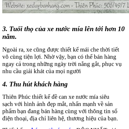
3. Tuổi thọ của xe nước mía lên tới hơn 10
năm.
Ngoài ra, xe cũng được thiết kế mái che thời tiết
vô cùng tiện lợi. Nhờ vậy, bạn có thể bán hàng
ngay cả trong những ngày trời nắng gắt, phục vụ
nhu cầu giải khát của mọi người
4. Thu hút khách hàng
Thiên Phúc thiết kế đề can xe nước mía siêu
sạch với hình ảnh đẹp mắt, nhấn mạnh về sản
phẩm bạn đang bán hàng cùng với thông tin số
điện thoại, địa chỉ liên hệ, thương hiệu của bạn.