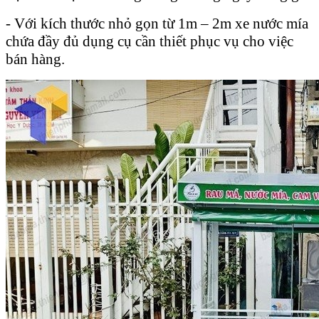
- Với kích thước nhỏ gọn từ 1m – 2m xe nước mía
chứa đầy đủ dụng cụ cần thiết phục vụ cho việc
bán hàng.