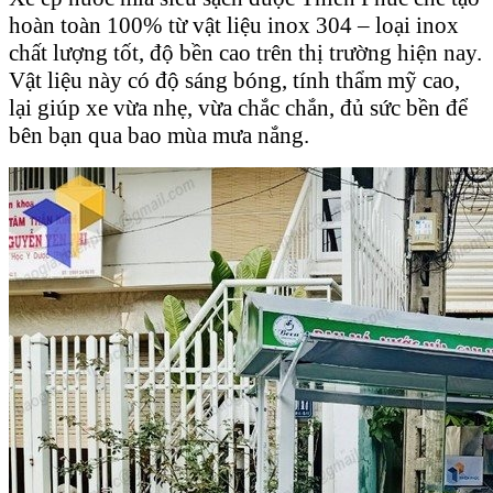
hoàn toàn 100% từ vật liệu inox 304 – loại inox
chất lượng tốt, độ bền cao trên thị trường hiện nay.
Vật liệu này có độ sáng bóng, tính thẩm mỹ cao,
lại giúp xe vừa nhẹ, vừa chắc chắn, đủ sức bền để
bên bạn qua bao mùa mưa nắng.