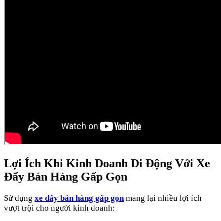
Lợi Ích Khi Kinh Doanh Di Động Với Xe
Đẩy Bán Hàng Gấp Gọn
Sử dụng
xe đẩy bán hàng gấp gọn
mang lại nhiều lợi ích
vượt trội cho người kinh doanh: