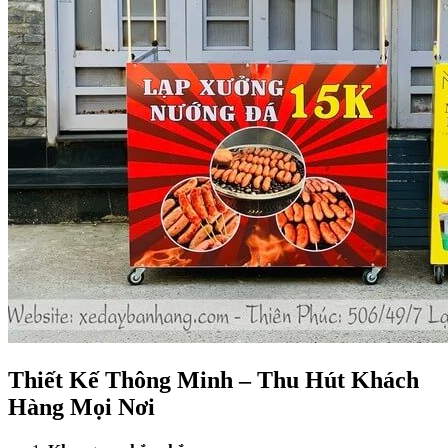
Thiết Kế Thông Minh – Thu Hút Khách
Hàng Mọi Nơi