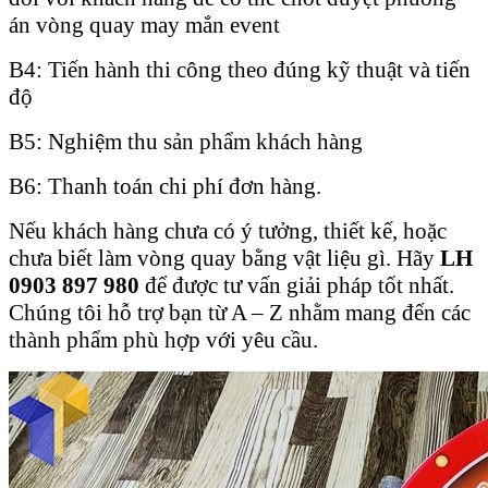
án vòng quay may mắn event
B4: Tiến hành thi công theo đúng kỹ thuật và tiến
độ
B5: Nghiệm thu sản phẩm khách hàng
B6: Thanh toán chi phí đơn hàng.
Nếu khách hàng chưa có ý tưởng, thiết kế, hoặc
chưa biết làm vòng quay bằng vật liệu gì. Hãy
LH
0903 897 980
để được tư vấn giải pháp tốt nhất.
Chúng tôi hỗ trợ bạn từ A – Z nhằm mang đến các
thành phẩm phù hợp với yêu cầu.