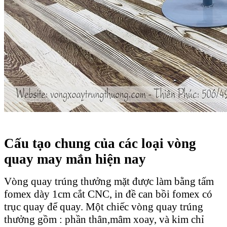
Cấu tạo chung của các loại vòng
quay may mắn hiện nay
Vòng quay trúng thưởng mặt được làm bằng tấm
fomex dày 1cm cắt CNC, in đề can bồi fomex có
trục quay để quay. Một chiếc vòng quay trúng
thưởng gồm : phần thân,mâm xoay, và kim chỉ