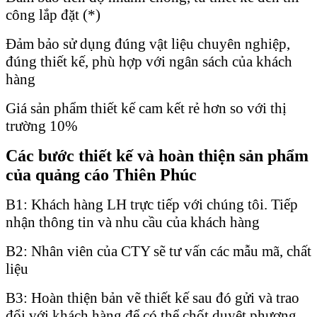
công lắp đặt (*)
Đảm bảo sử dụng đúng vật liệu chuyên nghiệp,
đúng thiết kế, phù hợp với ngân sách của khách
hàng
Giá sản phẩm thiết kế cam kết rẻ hơn so với thị
trường 10%
Các bước thiết kế và hoàn thiện sản phẩm
của quảng cáo Thiên Phúc
B1: Khách hàng LH trực tiếp với chúng tôi. Tiếp
nhận thông tin và nhu cầu của khách hàng
B2: Nhân viên của CTY sẽ tư vấn các mẫu mã, chất
liệu
B3: Hoàn thiện bản vẽ thiết kế sau đó gửi và trao
đổi với khách hàng để có thể chốt duyệt phương