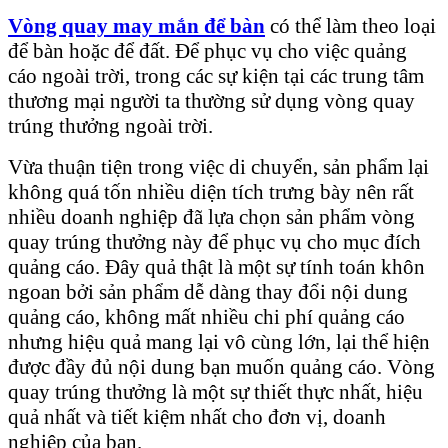
Vòng quay may mắn
để bàn
có thể làm theo loại
để bàn hoặc để đất. Để phục vụ cho việc quảng
cáo ngoài trời, trong các sự kiện tại các trung tâm
thương mại người ta thường sử dụng vòng quay
trúng thưởng ngoài trời.
Vừa thuận tiện trong việc di chuyển, sản phẩm lại
không quá tốn nhiều diện tích trưng bày nên rất
nhiều doanh nghiệp đã lựa chọn sản phẩm vòng
quay trúng thưởng này để phục vụ cho mục đích
quảng cáo. Đây quả thật là một sự tính toán khôn
ngoan bởi sản phẩm dễ dàng thay đổi nội dung
quảng cáo, không mất nhiều chi phí quảng cáo
nhưng hiệu quả mang lại vô cùng lớn, lại thể hiện
được đầy đủ nội dung bạn muốn quảng cáo. Vòng
quay trúng thưởng là một sự thiết thực nhất, hiệu
quả nhất và tiết kiệm nhất cho đơn vị, doanh
nghiệp của bạn.