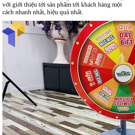
với giới thiệu tới sản phẩm tới khách hàng một
cách nhanh nhất, hiệu quả nhất.