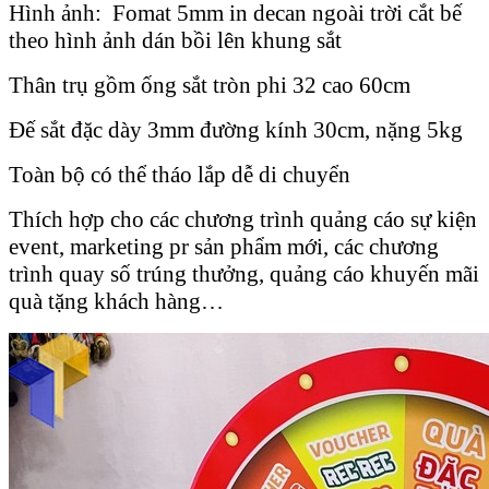
Hình ảnh: Fomat 5mm in decan ngoài trời cắt bế
theo hình ảnh dán bồi lên khung sắt
Thân trụ gồm ống sắt tròn phi 32 cao 60cm
Đế sắt đặc dày 3mm đường kính 30cm, nặng 5kg
Toàn bộ có thể tháo lắp dễ di chuyển
Thích hợp cho các chương trình quảng cáo sự kiện
event, marketing pr sản phẩm mới, các chương
trình quay số trúng thưởng, quảng cáo khuyến mãi
quà tặng khách hàng…