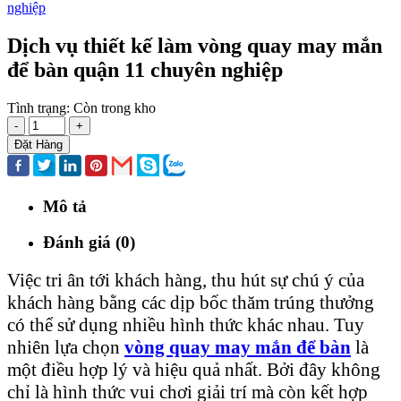
Dịch vụ thiết kế làm vòng quay may mắn
để bàn quận 11 chuyên nghiệp
Tình trạng:
Còn trong kho
-
+
Đặt Hàng
Mô tả
Đánh giá (0)
Việc tri ân tới khách hàng, thu hút sự chú ý của
khách hàng bằng các dịp bốc thăm trúng thưởng
có thể sử dụng nhiều hình thức khác nhau. Tuy
nhiên lựa chọn
vòng quay may mắn
để bàn
là
một điều hợp lý và hiệu quả nhất. Bởi đây không
chỉ là hình thức vui chơi giải trí mà còn kết hợp