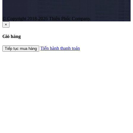
© Copyright 2018-2026 Thiên Phúc Company.
×
Giỏ hàng
Tiến hành thanh toán
Tiếp tục mua hàng