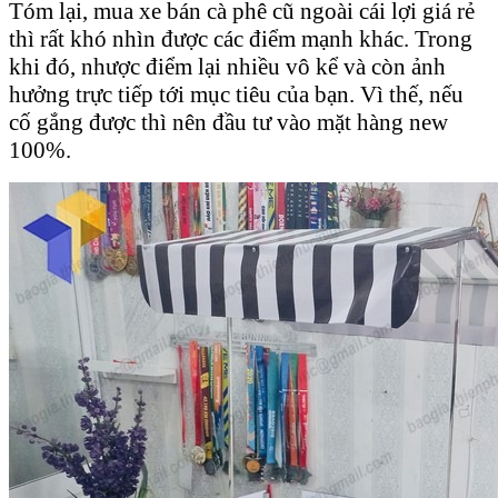
Tóm lại, mua xe bán cà phê cũ ngoài cái lợi giá rẻ
thì rất khó nhìn được các điểm mạnh khác. Trong
khi đó, nhược điểm lại nhiều vô kể và còn ảnh
hưởng trực tiếp tới mục tiêu của bạn. Vì thế, nếu
cố gắng được thì nên đầu tư vào mặt hàng new
100%.