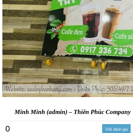
Minh Minh (admin) – Thiên Phúc Company
0