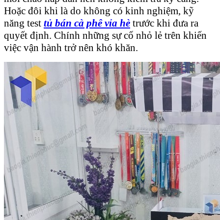
Hoặc đôi khi là do không có kinh nghiệm, kỹ
năng test
tủ bán cà phê vỉa hè
trước khi đưa ra
quyết định. Chính những sự cố nhỏ lẻ trên khiến
việc vận hành trở nên khó khăn.