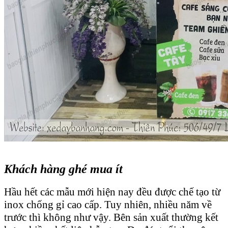
Khách hàng ghé mua ít
Hầu hết các mẫu mới hiện nay đều được chế tạo từ
inox chống gỉ cao cấp. Tuy nhiên, nhiều năm về
trước thì không như vậy. Bên sản xuất thường kết