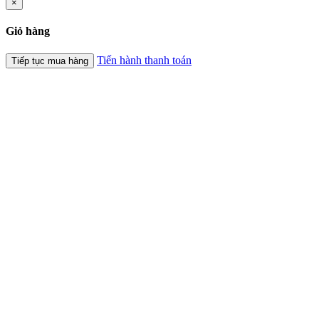
×
Giỏ hàng
Tiến hành thanh toán
Tiếp tục mua hàng