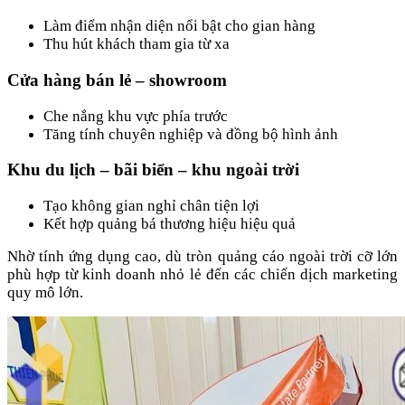
Làm điểm nhận diện nổi bật cho gian hàng
Thu hút khách tham gia từ xa
Cửa hàng bán lẻ – showroom
Che nắng khu vực phía trước
Tăng tính chuyên nghiệp và đồng bộ hình ảnh
Khu du lịch – bãi biển – khu ngoài trời
Tạo không gian nghỉ chân tiện lợi
Kết hợp quảng bá thương hiệu hiệu quả
Nhờ tính ứng dụng cao, dù tròn quảng cáo ngoài trời cỡ lớn
phù hợp từ kinh doanh nhỏ lẻ đến các chiến dịch marketing
quy mô lớn.