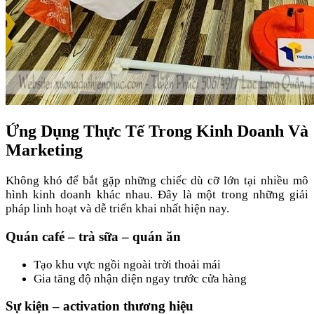
Ứng Dụng Thực Tế Trong Kinh Doanh Và
Marketing
Không khó để bắt gặp những chiếc dù cỡ lớn tại nhiều mô
hình kinh doanh khác nhau. Đây là một trong những giải
pháp linh hoạt và dễ triển khai nhất hiện nay.
Quán café – trà sữa – quán ăn
Tạo khu vực ngồi ngoài trời thoải mái
Gia tăng độ nhận diện ngay trước cửa hàng
Sự kiện – activation thương hiệu