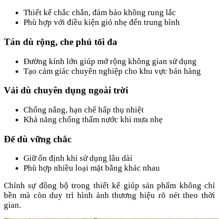
Thiết kế chắc chắn, đảm bảo không rung lắc
Phù hợp với điều kiện gió nhẹ đến trung bình
Tán dù rộng, che phủ tối đa
Đường kính lớn giúp mở rộng không gian sử dụng
Tạo cảm giác chuyên nghiệp cho khu vực bán hàng
Vải dù chuyên dụng ngoài trời
Chống nắng, hạn chế hấp thụ nhiệt
Khả năng chống thấm nước khi mưa nhẹ
Đế dù vững chắc
Giữ ổn định khi sử dụng lâu dài
Phù hợp nhiều loại mặt bằng khác nhau
Chính sự đồng bộ trong thiết kế giúp sản phẩm không chỉ
bền mà còn duy trì hình ảnh thương hiệu rõ nét theo thời
gian.