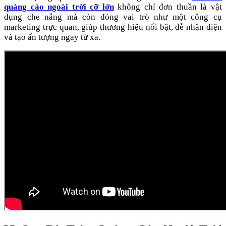
quảng cáo ngoài trời cỡ lớn
không chỉ đơn thuần là vật
dụng che nắng mà còn đóng vai trò như một công cụ
marketing trực quan, giúp thương hiệu nổi bật, dễ nhận diện
và tạo ấn tượng ngay từ xa.