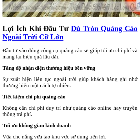
Lợi Ích Khi Đầu Tư
Dù Tròn Quảng Cáo
Ngoài Trời Cỡ Lớn
Đầu tư vào đúng công cụ quảng cáo sẽ giúp tối ưu chi phí và
mang lại hiệu quả lâu dài.
Tăng độ nhận diện thương hiệu bền vững
Sự xuất hiện liên tục ngoài trời giúp khách hàng ghi nhớ
thương hiệu một cách tự nhiên.
Tiết kiệm chi phí quảng cáo
Không cần chi phí duy trì như quảng cáo online hay truyền
thông trả phí.
Tối ưu không gian kinh doanh
Vừa che nắng vừa tạo khu vực sử dụng tiện lợi.