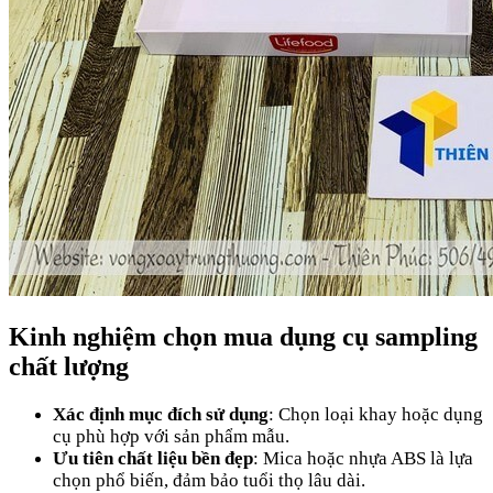
Kinh nghiệm chọn mua dụng cụ sampling
chất lượng
Xác định mục đích sử dụng
: Chọn loại khay hoặc dụng
cụ phù hợp với sản phẩm mẫu.
Ưu tiên chất liệu bền đẹp
: Mica hoặc nhựa ABS là lựa
chọn phổ biến, đảm bảo tuổi thọ lâu dài.