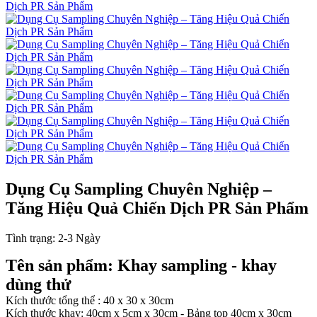
Dụng Cụ Sampling Chuyên Nghiệp –
Tăng Hiệu Quả Chiến Dịch PR Sản Phẩm
Tình trạng:
2-3 Ngày
Tên sản phẩm: Khay sampling - khay
dùng thử
Kích thước tổng thể : 40 x 30 x 30cm
Kích thước khay: 40cm x 5cm x 30cm - Bảng top 40cm x 30cm