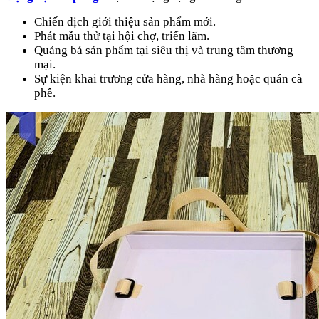
Chiến dịch giới thiệu sản phẩm mới.
Phát mẫu thử tại hội chợ, triển lãm.
Quảng bá sản phẩm tại siêu thị và trung tâm thương
mại.
Sự kiện khai trương cửa hàng, nhà hàng hoặc quán cà
phê.