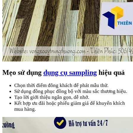
Mẹo sử dụng
dụng cụ sampling
hiệu quả
Chọn thời điểm đông khách để phát mẫu thử.
Sử dụng đồng phục đồng bộ với màu sắc thương hiệu.
Tạo lời giới thiệu ngắn gọn, dễ nhớ.
Kết hợp ưu đãi hoặc phiếu giảm giá để khuyến khích
mua hàng.