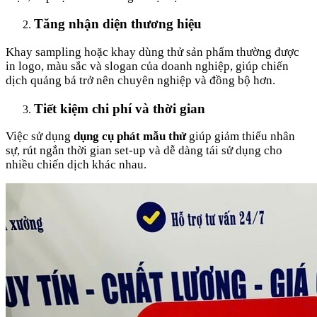
Tăng nhận diện thương hiệu
Khay sampling hoặc khay dùng thử sản phẩm thường được
in logo, màu sắc và slogan của doanh nghiệp, giúp chiến
dịch quảng bá trở nên chuyên nghiệp và đồng bộ hơn.
Tiết kiệm chi phí và thời gian
Việc sử dụng
dụng cụ phát mẫu thử
giúp giảm thiểu nhân
sự, rút ngắn thời gian set-up và dễ dàng tái sử dụng cho
nhiều chiến dịch khác nhau.