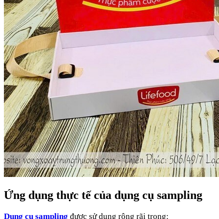
Ứng dụng thực tế của dụng cụ sampling
Dụng cụ sampling
được sử dụng rộng rãi trong: