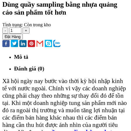
Dùng quầy sampling bằng nhựa quảng
cáo sản phẩm tốt hơn
Tình trạng:
Còn trong kho
-
+
Đặt Hàng
Mô tả
Đánh giá (0)
Xã hội ngày nay bước vào thời kỳ hội nhập kinh
tế với nước ngoài. Chính vì vậy các doanh nghiệp
cũng phải chạy theo những sự thay đổi đó để tồn
tại. Khi một doanh nghiệp tung sản phẩm mới nào
đó ra ngoài thị trường và muốn tăng lợi nhuận tại
các điểm bán hàng khác nhau thì các điểm bán
hàng cần thu hút được ánh nhìn của người tiêu