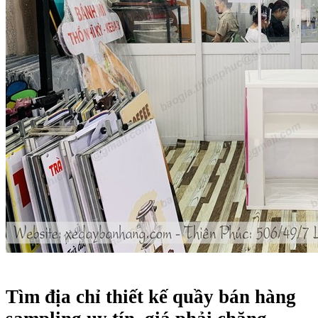
Tìm địa chỉ thiết kế quầy bán hàng