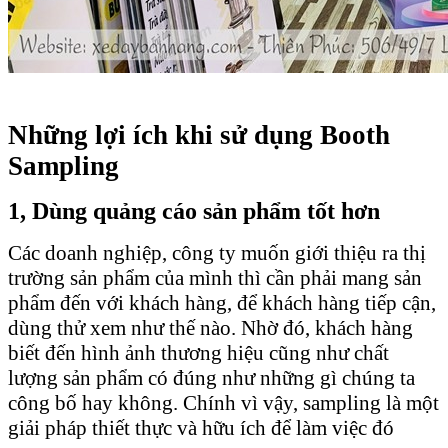
Những lợi ích khi sử dụng Booth
Sampling
1, Dùng quảng cáo sản phẩm tốt hơn
Các doanh nghiệp, công ty muốn giới thiệu ra thị
trường sản phẩm của mình thì cần phải mang sản
phẩm đến với khách hàng, để khách hàng tiếp cận,
dùng thử xem như thế nào. Nhờ đó, khách hàng
biết đến hình ảnh thương hiệu cũng như chất
lượng sản phẩm có đúng như những gì chúng ta
công bố hay không. Chính vì vậy, sampling là một
giải pháp thiết thực và hữu ích để làm việc đó