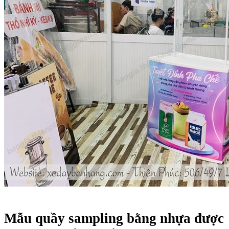
Mẫu quầy sampling bằng nhựa được