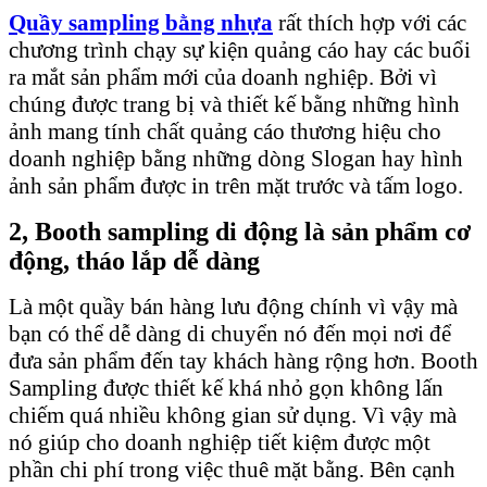
Quầy sampling bằng nhựa
rất thích hợp với các
chương trình chạy sự kiện quảng cáo hay các buổi
ra mắt sản phẩm mới của doanh nghiệp. Bởi vì
chúng được trang bị và thiết kế bằng những hình
ảnh mang tính chất quảng cáo thương hiệu cho
doanh nghiệp bằng những dòng Slogan hay hình
ảnh sản phẩm được in trên mặt trước và tấm logo.
2, Booth sampling di động là sản phẩm cơ
động, tháo lắp dễ dàng
Là một quầy bán hàng lưu động chính vì vậy mà
bạn có thể dễ dàng di chuyển nó đến mọi nơi để
đưa sản phẩm đến tay khách hàng rộng hơn. Booth
Sampling được thiết kế khá nhỏ gọn không lấn
chiếm quá nhiều không gian sử dụng. Vì vậy mà
nó giúp cho doanh nghiệp tiết kiệm được một
phần chi phí trong việc thuê mặt bằng. Bên cạnh