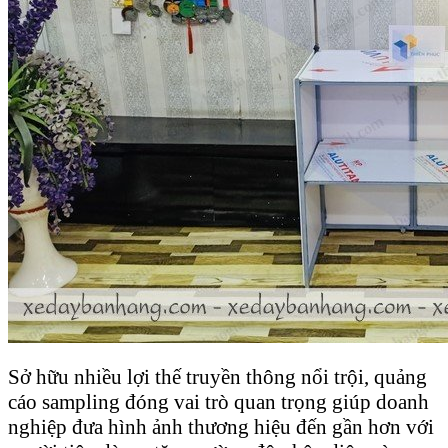
Sở hữu nhiều lợi thế truyền thông nổi trội, quảng
cáo sampling đóng vai trò quan trọng giúp doanh
nghiệp đưa hình ảnh thương hiệu đến gần hơn với