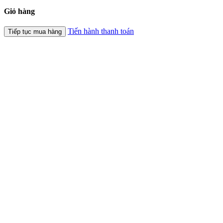
Giỏ hàng
Tiến hành thanh toán
Tiếp tục mua hàng