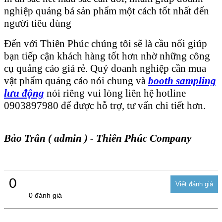
nghiệp quảng bá sản phẩm một cách tốt nhất đến
người tiêu dùng
Đến với Thiên Phúc chúng tôi sẽ là cầu nối giúp
bạn tiếp cận khách hàng tốt hơn nhờ những công
cụ quảng cáo giá rẻ. Quý doanh nghiệp cần mua
vật phẩm quảng cáo nói chung và
booth sampling
lưu động
nói riêng vui lòng liên hệ hotline
0903897980 để được hỗ trợ, tư vấn chi tiết hơn.
Bảo Trân ( admin ) - Thiên Phúc Company
0
0 đánh giá