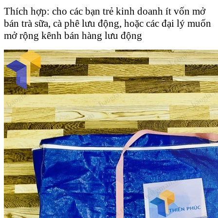
Thích hợp: cho các bạn trẻ kinh doanh ít vốn mở
bán trà sữa, cà phê lưu động, hoặc các đại lý muốn
mở rộng kênh bán hàng lưu động