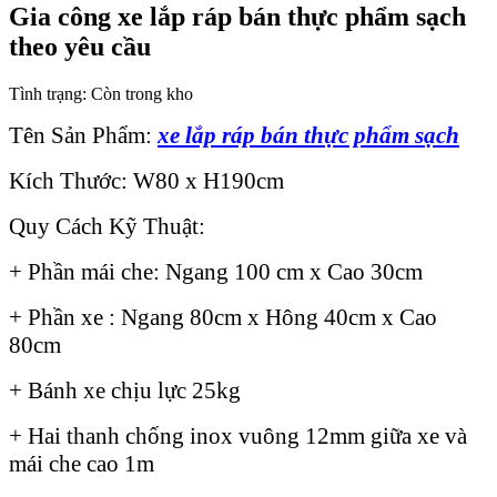
Gia công xe lắp ráp bán thực phẩm sạch
theo yêu cầu
Tình trạng:
Còn trong kho
Tên Sản Phẩm:
xe lắp ráp bán thực phẩm sạch
Kích Thước: W80 x H190cm
Quy Cách Kỹ Thuật:
+ Phần mái che: Ngang 100 cm x Cao 30cm
+ Phần xe : Ngang 80cm x Hông 40cm x Cao
80cm
+ Bánh xe chịu lực 25kg
+ Hai thanh chống inox vuông 12mm giữa xe và
mái che cao 1m