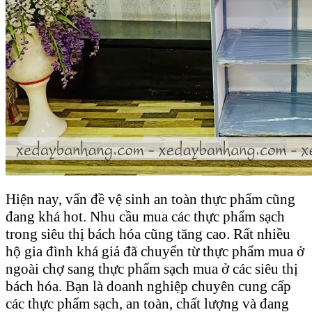
Hiện nay, vấn đề vệ sinh an toàn thực phẩm cũng
đang khá hot. Nhu cầu mua các thực phẩm sạch
trong siêu thị bách hóa cũng tăng cao. Rất nhiều
hộ gia đình khá giả đã chuyển từ thực phẩm mua ở
ngoài chợ sang thực phẩm sạch mua ở các siêu thị
bách hóa. Bạn là doanh nghiệp chuyên cung cấp
các thực phẩm sạch, an toàn, chất lượng và đang