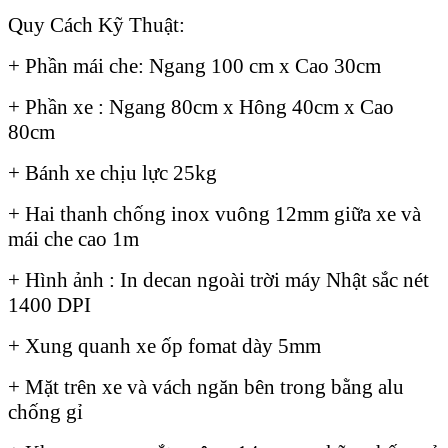
Quy Cách Kỹ Thuật:
+ Phần mái che: Ngang 100 cm x Cao 30cm
+ Phần xe : Ngang 80cm x Hông 40cm x Cao
80cm
+ Bánh xe chịu lực 25kg
+ Hai thanh chống inox vuông 12mm giữa xe và
mái che cao 1m
+ Hình ảnh : In decan ngoài trời máy Nhật sắc nét
1400 DPI
+ Xung quanh xe ốp fomat dày 5mm
+ Mặt trên xe và vách ngăn bên trong bằng alu
chống gỉ