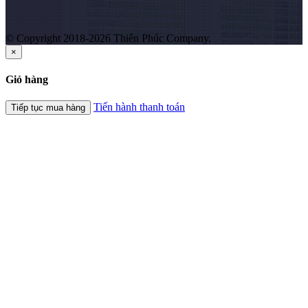
© Copyright 2018-2026 Thiên Phúc Company.
×
Giỏ hàng
Tiến hành thanh toán
Tiếp tục mua hàng