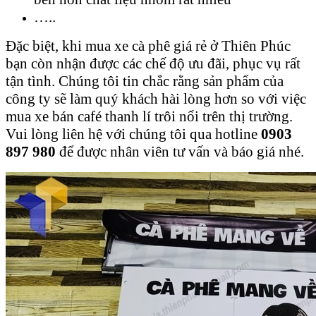
…..
Đặc biệt, khi mua xe cà phê giá rẻ ở Thiên Phúc
bạn còn nhận được các chế độ ưu đãi, phục vụ rất
tận tình. Chúng tôi tin chắc rằng sản phẩm của
công ty sẽ làm quý khách hài lòng hơn so với việc
mua xe bán café thanh lí trôi nổi trên thị trường.
Vui lòng liên hệ với chúng tôi qua hotline
0903
897 980
để được nhân viên tư vấn và báo giá nhé.