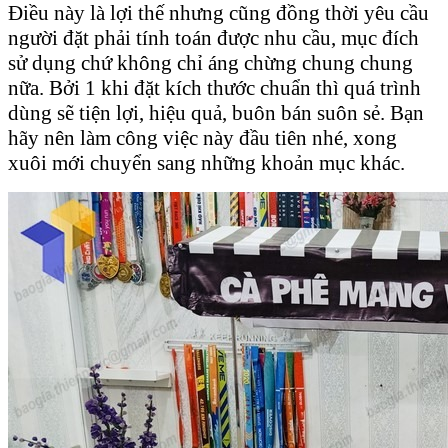
Điều này là lợi thế nhưng cũng đồng thời yêu cầu
người đặt phải tính toán được nhu cầu, mục đích
sử dụng chứ không chỉ áng chừng chung chung
nữa. Bởi 1 khi đặt kích thước chuẩn thì quá trình
dùng sẽ tiện lợi, hiệu quả, buôn bán suôn sẻ. Bạn
hãy nên làm công việc này đầu tiên nhé, xong
xuôi mới chuyển sang những khoản mục khác.