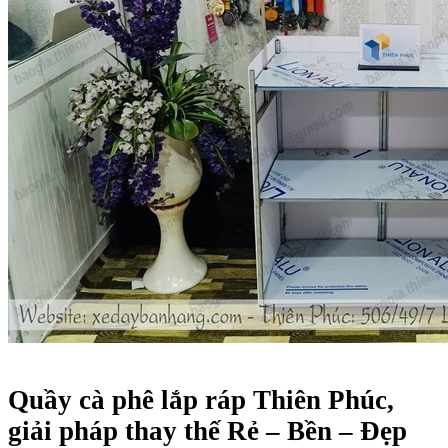
Quầy cà phê lắp ráp Thiên Phúc,
giải pháp thay thế Rẻ – Bền – Đẹp