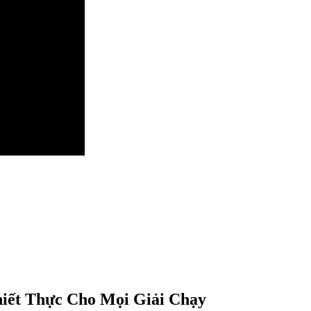
hiết Thực Cho Mọi Giải Chạy