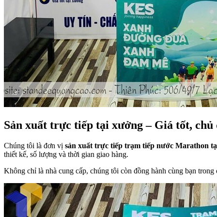
Sản xuất trực tiếp tại xưởng – Giá tốt, chủ
Chúng tôi là đơn vị
sản xuất trực tiếp trạm tiếp nước Marathon t
thiết kế, số lượng và thời gian giao hàng.
Không chỉ là nhà cung cấp, chúng tôi còn đồng hành cùng bạn trong 