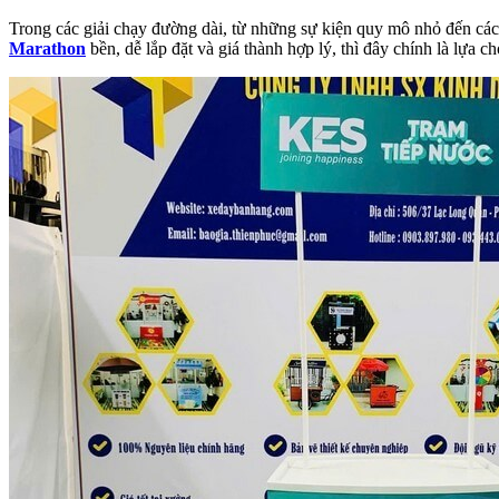
Trong các giải chạy đường dài, từ những sự kiện quy mô nhỏ đến cá
Marathon
bền, dễ lắp đặt và giá thành hợp lý, thì đây chính là lựa c