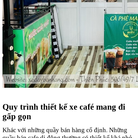
Quy trình thiết kế xe café mang đi
gấp gọn
Khác với những quầy bán hàng cố định. Những
quầy bán cafe di động thường có thiết kế khá nhỏ