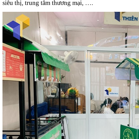
siêu thị, trung tâm thương mại, ….