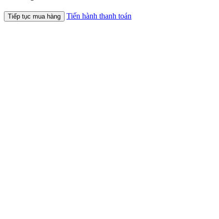
Tiến hành thanh toán
Tiếp tục mua hàng