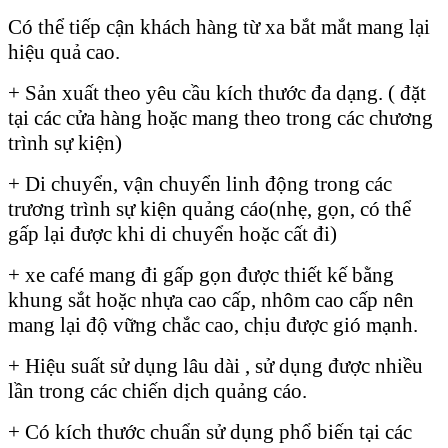
Có thể tiếp cận khách hàng từ xa bắt mắt mang lại
hiệu quả cao.
+ Sản xuất theo yêu cầu kích thước đa dạng. ( đặt
tại các cửa hàng hoặc mang theo trong các chương
trình sự kiện)
+ Di chuyển, vận chuyển linh động trong các
trương trình sự kiện quảng cáo(nhẹ, gọn, có thể
gấp lại được khi di chuyển hoặc cất đi)
+ xe café mang đi gấp gọn được thiết kế bằng
khung sắt hoặc nhựa cao cấp, nhôm cao cấp nên
mang lại độ vững chắc cao, chịu được gió mạnh.
+ Hiệu suất sử dụng lâu dài , sử dụng được nhiều
lần trong các chiến dịch quảng cáo.
+ Có kích thước chuẩn sử dụng phổ biến tại các