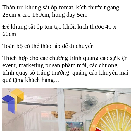
Thân trụ khung sắt ốp fomat, kích thước ngang
25cm x cao 160cm, hông dày 5cm
Đế khung sắt ốp tôn tạo khối, kích thước 40 x
60cm
Toàn bộ có thể tháo lắp dễ di chuyển
Thích hợp cho các chương trình quảng cáo sự kiện
event, marketing pr sản phẩm mới, các chương
trình quay số trúng thưởng, quảng cáo khuyến mãi
quà tặng khách hàng…