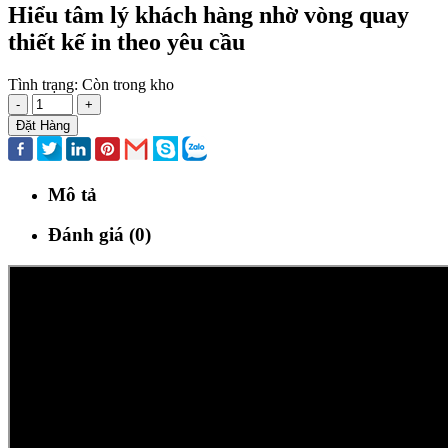
Hiểu tâm lý khách hàng nhờ vòng quay
thiết kế in theo yêu cầu
Tình trạng:
Còn trong kho
-
+
Đặt Hàng
Mô tả
Đánh giá (0)