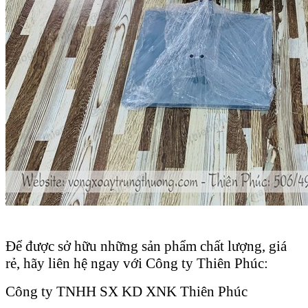
Để được sở hữu những sản phẩm chất lượng, giá
rẻ, hãy liên hệ ngay với Công ty Thiên Phúc:
Công ty TNHH SX KD XNK Thiên Phúc