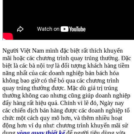
Người Việt Nam mình đặc biệt rất thích khuyến
mãi hoặc các chương trình quay trúng thưởng. Đặc
biệt là các bà nội trợ là đối tượng khách hàng tiềm
năng nhất của các doanh nghiệp bán bách hóa
không bao giờ có thể bỏ qua các chương trình
quay trúng thưởng được. Mặc dù giá trị trúng
thưởng không cao nhưng cũng giúp doanh nghiệp
đẩy hàng rất hiệu quả. Chính vì lẽ đó, Ngày nay
các chiến dịch bán hàng được các doanh nghiệp tổ
chức một cách quy mô hơn, và thêm nhiều hoạt
động hơn ví dụ như: chương trình khuyến mãi sử
dụng
vòng quay thiết kế
để người tiêu dùng vừa