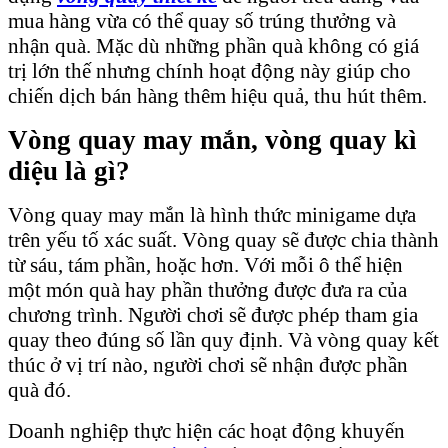
mua hàng vừa có thể quay số trúng thưởng và
nhận quà. Mặc dù những phần quà không có giá
trị lớn thế nhưng chính hoạt động này giúp cho
chiến dịch bán hàng thêm hiệu quả, thu hút thêm.
Vòng quay may mắn, vòng quay kì
diệu là gì?
Vòng quay may mắn là hình thức minigame dựa
trên yếu tố xác suất. Vòng quay sẽ được chia thành
từ sáu, tám phần, hoặc hơn. Với mỗi ô thể hiện
một món quà hay phần thưởng được đưa ra của
chương trình. Người chơi sẽ được phép tham gia
quay theo đúng số lần quy định. Và vòng quay kết
thúc ở vị trí nào, người chơi sẽ nhận được phần
quà đó.
Doanh nghiệp thực hiện các hoạt động khuyến