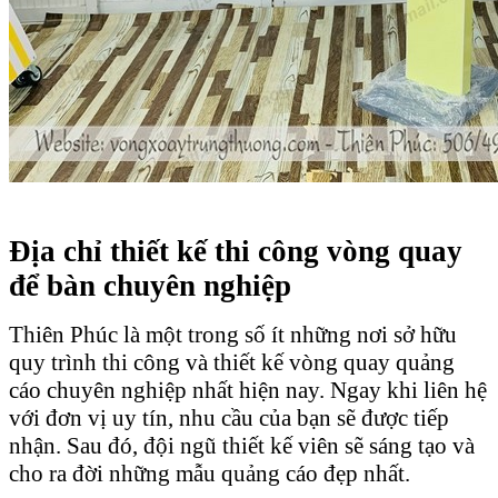
Địa chỉ thiết kế thi công vòng quay
để bàn chuyên nghiệp
Thiên Phúc là một trong số ít những nơi sở hữu
quy trình thi công và thiết kế vòng quay quảng
cáo chuyên nghiệp nhất hiện nay. Ngay khi liên hệ
với đơn vị uy tín, nhu cầu của bạn sẽ được tiếp
nhận. Sau đó, đội ngũ thiết kế viên sẽ sáng tạo và
cho ra đời những mẫu quảng cáo đẹp nhất.