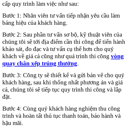
cấp quy trình làm việc như sau:
Bước 1: Nhân viên tư vấn tiếp nhận yêu cầu làm
bảng hiệu của khách hàng.
Bước 2: Sau phần tư vấn sơ bộ, kỹ thuật viên của
chúng tôi sẽ tới địa điểm cần thi công để tiến hành
khảo sát, đo đạc và tư vấn cụ thể hơn cho quý
khách về giá cả cũng như quá trình thi công
vòng
quay chân xếp trúng thưởng
.
Bước 3: Công ty sẽ thiết kế và gửi bản vẽ cho quý
khách hàng, sau khi thống nhất phương án và giá
cả, chúng tôi sẽ tiếp tục quy trình thi công và lắp
đặt.
Bước 4: Cùng quý khách hàng nghiệm thu công
trình và hoàn tất thủ tục thanh toán, bảo hành và
hậu mãi.