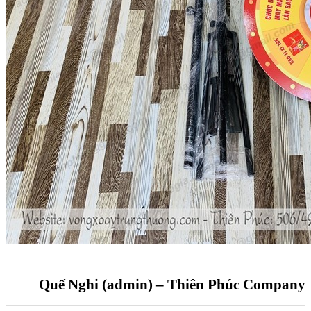
Quế Nghi (admin) – Thiên Phúc Company