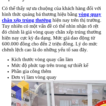
Có thể thấy sự ưa chuộng của khách hàng đối với
hình thức quảng bá thương hiệu bằng
vòng quay
chân xếp trúng thưởng
hiện nay trên thị trường.
Tuy nhiên có một vấn đề có thể nhìn nhận rõ rệt
đó chính là giá vòng quay chân xếp trúng thưởng
hiện nay cực kỳ đa dạng. Mức giá dao động từ
600.000 đồng cho đến 2 triệu đồng. Lý do mức
chênh lệch cao là do những yếu tố sau đây.
Kích thước vòng quay cần làm
Mức độ phức tạp trên trong sự thiết kế
Phần gia công thêm
Đơn vị làm vòng quay