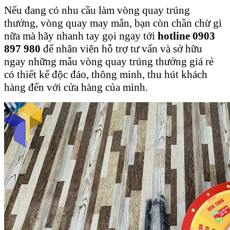
Nếu đang có nhu cầu làm vòng quay trúng
thưởng, vòng quay may mắn, bạn còn chần chừ gì
nữa mà hãy nhanh tay gọi ngay tới
hotline 0903
897 980
để nhân viên hỗ trợ tư vấn và sở hữu
ngay những mẫu vòng quay trúng thưởng giá rẻ
có thiết kế độc đáo, thông minh, thu hút khách
hàng đến với cửa hàng của mình.