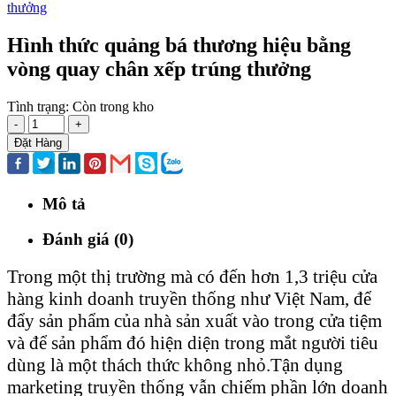
Hình thức quảng bá thương hiệu bằng
vòng quay chân xếp trúng thưởng
Tình trạng:
Còn trong kho
-
+
Đặt Hàng
Mô tả
Đánh giá (0)
Trong một thị trường mà có đến hơn 1,3 triệu cửa
hàng kinh doanh truyền thống như Việt Nam, để
đẩy sản phẩm của nhà sản xuất vào trong cửa tiệm
và để sản phẩm đó hiện diện trong mắt người tiêu
dùng là một thách thức không nhỏ.Tận dụng
marketing truyền thống vẫn chiếm phần lớn doanh