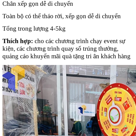
Chân xếp gọn dễ di chuyển
Toàn bộ có thể tháo rời, xếp gọn dễ di chuyển
Tổng trong lượng 4-5kg
Thích hợp:
cho các chương trình chạy event sự
kiện, các chương trình quay số trúng thưởng,
quảng cáo khuyến mãi quà tặng tri ân khách hàng