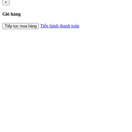
×
Giỏ hàng
Tiến hành thanh toán
Tiếp tục mua hàng