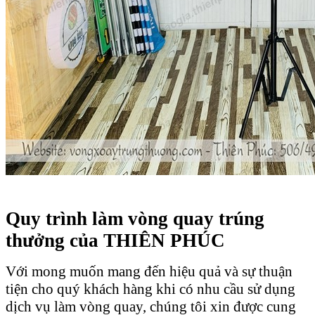
Quy trình làm vòng quay trúng
thưởng của THIÊN PHÚC
Với mong muốn mang đến hiệu quả và sự thuận
tiện cho quý khách hàng khi có nhu cầu sử dụng
dịch vụ làm vòng quay, chúng tôi xin được cung