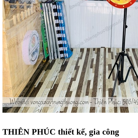
THIÊN PHÚC thiết kế, gia công