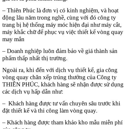
– Thiên Phúc là đơn vị có kinh nghiệm, và hoạt
động lâu năm trong nghề, cùng với đó công ty
trang bị hệ thống máy móc hiện đại như máy cắt,
máy khắc chữ để phục vụ việc thiết kế vòng quay
may mắn
– Doanh nghiệp luôn đảm bảo về giá thành sản
phẩm thấp nhất thị trường.
Ngoài ra, khi đến với dịch vụ thiết kế, gia công
vòng quay chân xếp trúng thưởng của Công ty
THIÊN PHÚC, khách hàng sẽ nhận được sử dụng
các dịch vụ hấp dẫn như:
– Khách hàng được tư vấn chuyên sâu trước khi
đặt thiết kế và thi công làm vòng quay.
– Khách hàng được tham khảo kho mẫu miễn phí