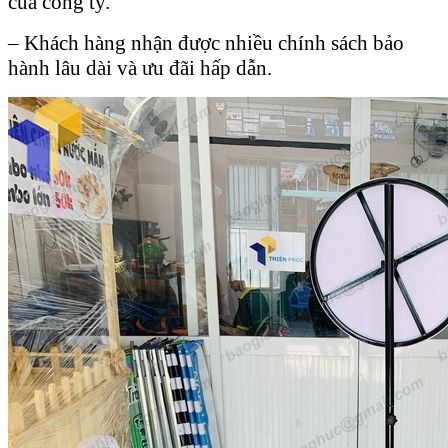
của công ty.
– Khách hàng nhận được nhiều chính sách bảo
hành lâu dài và ưu đãi hấp dẫn.