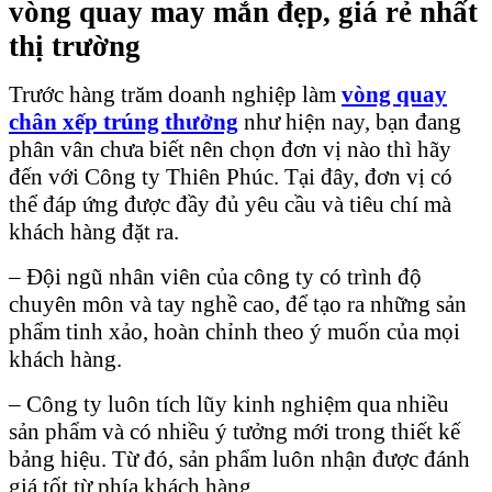
vòng quay may mắn đẹp, giá rẻ nhất
thị trường
Trước hàng trăm doanh nghiệp làm
vòng quay
chân xếp trúng thưởng
như hiện nay, bạn đang
phân vân chưa biết nên chọn đơn vị nào thì hãy
đến với Công ty Thiên Phúc. Tại đây, đơn vị có
thể đáp ứng được đầy đủ yêu cầu và tiêu chí mà
khách hàng đặt ra.
– Đội ngũ nhân viên của công ty có trình độ
chuyên môn và tay nghề cao, để tạo ra những sản
phẩm tinh xảo, hoàn chỉnh theo ý muốn của mọi
khách hàng.
– Công ty luôn tích lũy kinh nghiệm qua nhiều
sản phẩm và có nhiều ý tưởng mới trong thiết kế
bảng hiệu. Từ đó, sản phẩm luôn nhận được đánh
giá tốt từ phía khách hàng.