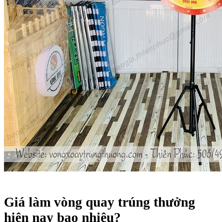
Giá làm vòng quay trúng thưởng
hiện nay bao nhiêu?